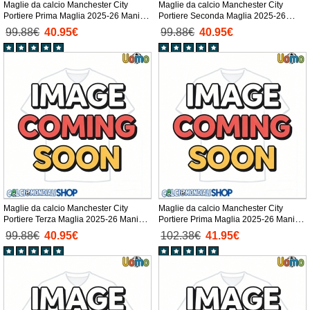
Maglie da calcio Manchester City
Maglie da calcio Manchester City
Portiere Prima Maglia 2025-26 Manica
Portiere Seconda Maglia 2025-26
Corta
Manica Corta
99.88€
40.95€
99.88€
40.95€
Maglie da calcio Manchester City
Maglie da calcio Manchester City
Portiere Terza Maglia 2025-26 Manica
Portiere Prima Maglia 2025-26 Manica
Corta
Lunga
99.88€
40.95€
102.38€
41.95€