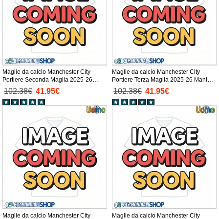
Maglie da calcio Manchester City
Maglie da calcio Manchester City
Portiere Seconda Maglia 2025-26
Portiere Terza Maglia 2025-26 Manica
Manica Lunga
Lunga
102.38€
41.95€
102.38€
41.95€
Maglie da calcio Manchester City
Maglie da calcio Manchester City