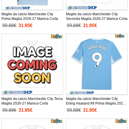
Maglie da calcio Manchester City
Maglie da calcio Manchester City
Prima Maglia 2026-27 Manica Corta
Seconda Maglia 2026-27 Manica Corta
99.88€
31.95€
99.88€
31.95€
Maglie da calcio Manchester City Terza
Maglie da calcio Manchester City
Maglia 2026-27 Manica Corta
Erling Haaland #9 Prima Maglia 2026-
27 Manica Corta
99.88€
31.95€
99.88€
31.95€