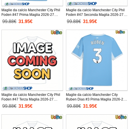
Maglie da calcio Manchester City Phil
Maglie da calcio Manchester City Phil
Foden #47 Prima Maglia 2026-27
Foden #47 Seconda Maglia 2026-27
Manica Corta
Manica Corta
99.88€
31.95€
99.88€
31.95€
Maglie da calcio Manchester City Phil
Maglie da calcio Manchester City
Foden #47 Terza Maglia 2026-27
Ruben Dias #3 Prima Maglia 2026-27
Manica Corta
Manica Corta
99.88€
31.95€
99.88€
31.95€