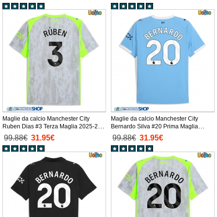
Maglie da calcio Manchester City
Maglie da calcio Manchester City
Ruben Dias #3 Terza Maglia 2025-26
Bernardo Silva #20 Prima Maglia
Manica Corta
2025-26 Manica Corta
99.88€
31.95€
99.88€
31.95€