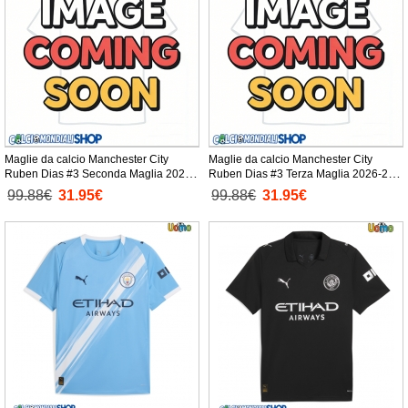
Maglie da calcio Manchester City
Maglie da calcio Manchester City
Ruben Dias #3 Seconda Maglia 2026-
Ruben Dias #3 Terza Maglia 2026-27
27 Manica Corta
Manica Corta
99.88€
31.95€
99.88€
31.95€