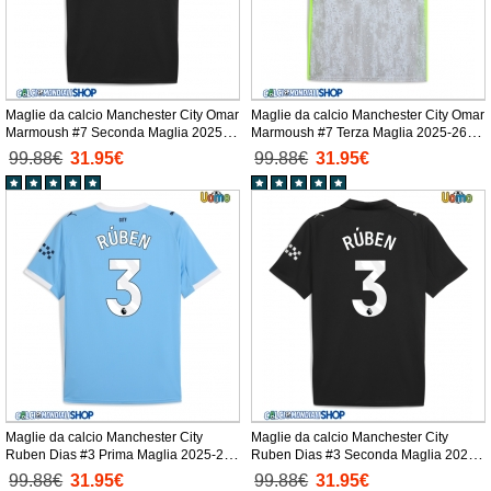
Maglie da calcio Manchester City Omar
Maglie da calcio Manchester City Omar
Marmoush #7 Seconda Maglia 2025-
Marmoush #7 Terza Maglia 2025-26
26 Manica Corta
Manica Corta
99.88€
31.95€
99.88€
31.95€
Maglie da calcio Manchester City
Maglie da calcio Manchester City
Ruben Dias #3 Prima Maglia 2025-26
Ruben Dias #3 Seconda Maglia 2025-
Manica Corta
26 Manica Corta
99.88€
31.95€
99.88€
31.95€