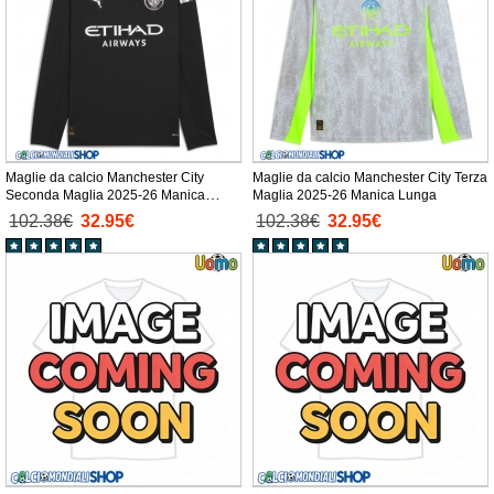
Maglie da calcio Manchester City
Maglie da calcio Manchester City Terza
Seconda Maglia 2025-26 Manica
Maglia 2025-26 Manica Lunga
Lunga
102.38€
32.95€
102.38€
32.95€