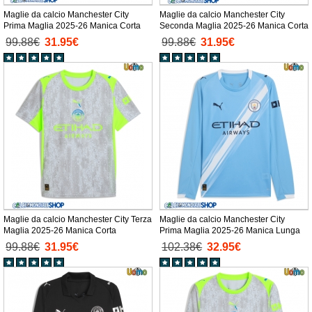
Maglie da calcio Manchester City
Maglie da calcio Manchester City
Prima Maglia 2025-26 Manica Corta
Seconda Maglia 2025-26 Manica Corta
99.88€
31.95€
99.88€
31.95€
Maglie da calcio Manchester City Terza
Maglie da calcio Manchester City
Maglia 2025-26 Manica Corta
Prima Maglia 2025-26 Manica Lunga
99.88€
31.95€
102.38€
32.95€