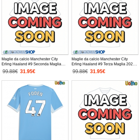
Maglie da calcio Manchester City
Maglie da calcio Manchester City
Erling Haaland #9 Seconda Maglia
Erling Haaland #9 Terza Maglia 2026-
2026-27 Manica Corta
27 Manica Corta
99.88€
31.95€
99.88€
31.95€