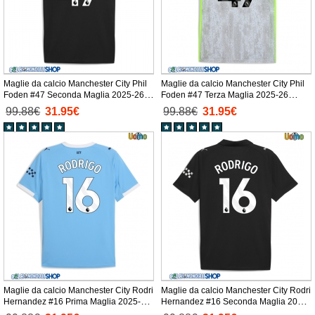
Maglie da calcio Manchester City Phil
Maglie da calcio Manchester City Phil
Foden #47 Seconda Maglia 2025-26
Foden #47 Terza Maglia 2025-26
Manica Corta
Manica Corta
99.88€
31.95€
99.88€
31.95€
Maglie da calcio Manchester City Rodri
Maglie da calcio Manchester City Rodri
Hernandez #16 Prima Maglia 2025-26
Hernandez #16 Seconda Maglia 2025-
Manica Corta
26 Manica Corta