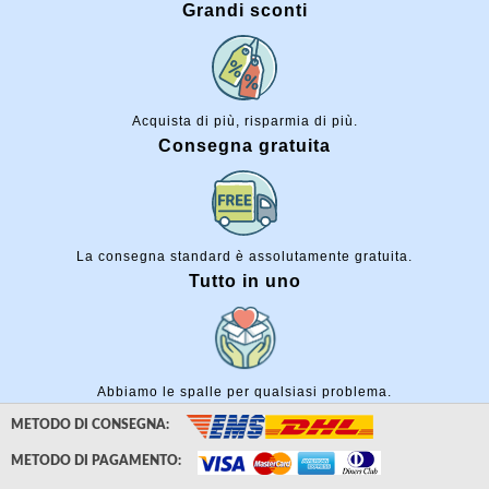
Grandi sconti
Acquista di più, risparmia di più.
Consegna gratuita
La consegna standard è assolutamente gratuita.
Tutto in uno
Abbiamo le spalle per qualsiasi problema.
METODO DI CONSEGNA:
METODO DI PAGAMENTO: