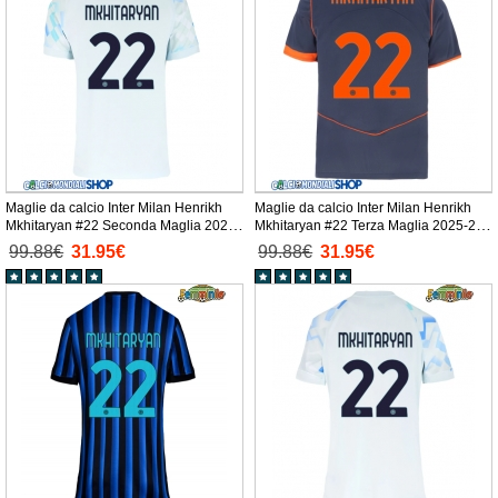
Maglie da calcio Inter Milan Henrikh
Maglie da calcio Inter Milan Henrikh
Mkhitaryan #22 Seconda Maglia 2025-
Mkhitaryan #22 Terza Maglia 2025-26
26 Manica Corta
Manica Corta
99.88€
31.95€
99.88€
31.95€