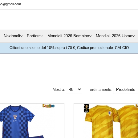
hop@gmail.com
Nazionali
Portiere
Mondiali 2026 Bambino
Mondiali 2026 Uomo
Ottieni uno sconto del 10% sopra i 70 €, Codice promozionale: CALCIO
Mostra:
ordinamento: