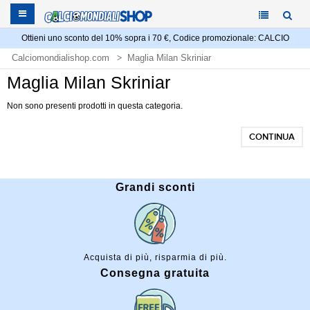
Ottieni uno sconto del 10% sopra i 70 €, Codice promozionale: CALCIO
Calciomondialishop.com
Maglia Milan Skriniar
Maglia Milan Skriniar
Non sono presenti prodotti in questa categoria.
CONTINUA
Grandi sconti
Acquista di più, risparmia di più.
Consegna gratuita