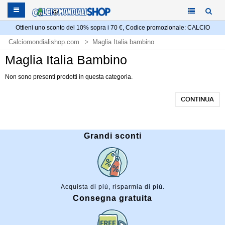
Ottieni uno sconto del 10% sopra i 70 €, Codice promozionale: CALCIO
Calciomondialishop.com
Maglia Italia bambino
Maglia Italia Bambino
Non sono presenti prodotti in questa categoria.
CONTINUA
Grandi sconti
Acquista di più, risparmia di più.
Consegna gratuita