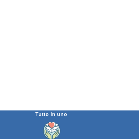
Tutto in uno