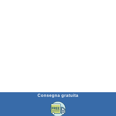
Consegna gratuita