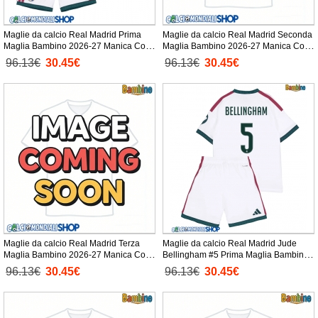
Maglie da calcio Real Madrid Prima
Maglie da calcio Real Madrid Seconda
Maglia Bambino 2026-27 Manica Corta
Maglia Bambino 2026-27 Manica Corta
+ Pantaloni corti)
+ Pantaloni corti)
96.13€
30.45€
96.13€
30.45€
Maglie da calcio Real Madrid Terza
Maglie da calcio Real Madrid Jude
Maglia Bambino 2026-27 Manica Corta
Bellingham #5 Prima Maglia Bambino
+ Pantaloni corti)
2026-27 Manica Corta + Pantaloni
96.13€
30.45€
96.13€
30.45€
corti)