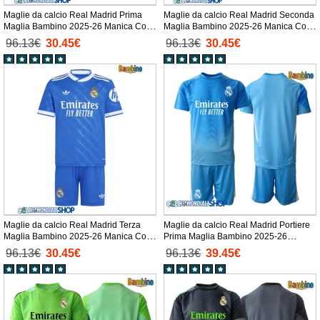
Maglie da calcio Real Madrid Prima
Maglie da calcio Real Madrid Seconda
Maglia Bambino 2025-26 Manica Corta
Maglia Bambino 2025-26 Manica Corta
+ Pantaloni corti)
+ Pantaloni corti)
96.13€
30.45€
96.13€
30.45€
Maglie da calcio Real Madrid Terza
Maglie da calcio Real Madrid Portiere
Maglia Bambino 2025-26 Manica Corta
Prima Maglia Bambino 2025-26
+ Pantaloni corti)
Manica Corta + Pantaloni corti)
96.13€
30.45€
96.13€
39.45€