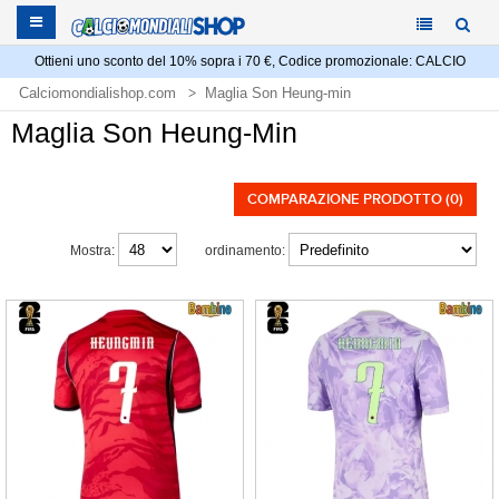
Ottieni uno sconto del 10% sopra i 70 €, Codice promozionale: CALCIO
Calciomondialishop.com
Maglia Son Heung-min
Maglia Son Heung-Min
COMPARAZIONE PRODOTTO (0)
Mostra:
ordinamento: