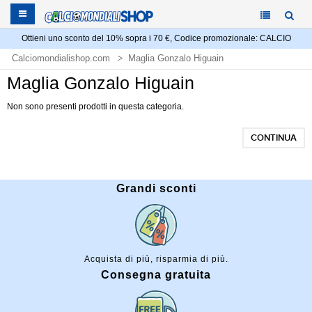
Ottieni uno sconto del 10% sopra i 70 €, Codice promozionale: CALCIO
Calciomondialishop.com
Maglia Gonzalo Higuain
Maglia Gonzalo Higuain
Non sono presenti prodotti in questa categoria.
CONTINUA
Grandi sconti
Acquista di più, risparmia di più.
Consegna gratuita