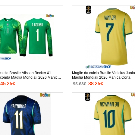
alcio Brasile Alisson Becker #1
Maglie da calcio Brasile Vinicius Juni
onda Maglia Mondiali 2026 Manica
Maglia Mondiali 2026 Manica Corta
45.25€
38.25€
95.63€