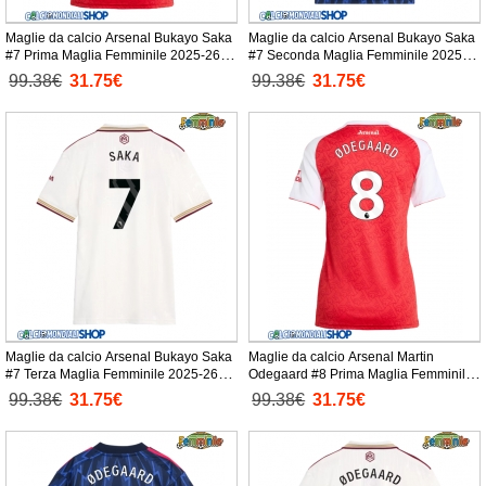
Maglie da calcio Arsenal Bukayo Saka
Maglie da calcio Arsenal Bukayo Saka
#7 Prima Maglia Femminile 2025-26
#7 Seconda Maglia Femminile 2025-
Manica Corta
26 Manica Corta
99.38€
31.75€
99.38€
31.75€
Maglie da calcio Arsenal Bukayo Saka
Maglie da calcio Arsenal Martin
#7 Terza Maglia Femminile 2025-26
Odegaard #8 Prima Maglia Femminile
Manica Corta
2025-26 Manica Corta
99.38€
31.75€
99.38€
31.75€