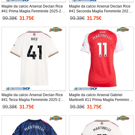
Maglie da calcio Arsenal Declan Rice
Maglie da calcio Arsenal Declan Rice
#41 Prima Maglia Femminile 2025-26
#41 Seconda Maglia Femminile 2025-
Manica Corta
26 Manica Corta
99.38€
31.75€
99.38€
31.75€
Maglie da calcio Arsenal Declan Rice
Maglie da calcio Arsenal Gabriel
#41 Terza Maglia Femminile 2025-26
Martinelli #11 Prima Maglia Femminile
Manica Corta
2025-26 Manica Corta
99.38€
31.75€
99.38€
31.75€