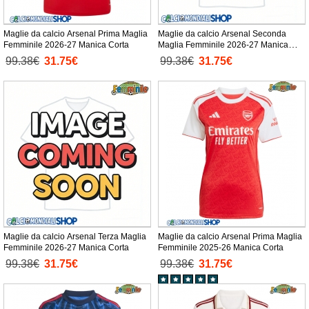
Maglie da calcio Arsenal Prima Maglia
Maglie da calcio Arsenal Seconda
Femminile 2026-27 Manica Corta
Maglia Femminile 2026-27 Manica
Corta
99.38€
31.75€
99.38€
31.75€
Maglie da calcio Arsenal Terza Maglia
Maglie da calcio Arsenal Prima Maglia
Femminile 2026-27 Manica Corta
Femminile 2025-26 Manica Corta
99.38€
31.75€
99.38€
31.75€