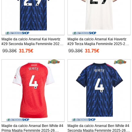
Maglie da calcio Arsenal Kai Havertz
Maglie da calcio Arsenal Kai Havertz
#29 Seconda Maglia Femminile 2025-
#29 Terza Maglia Femminile 2025-26
26 Manica Corta
Manica Corta
99.38€
31.75€
99.38€
31.75€
Maglie da calcio Arsenal Ben White #4
Maglie da calcio Arsenal Ben White #4
Prima Maglia Femminile 2025-26
Seconda Maglia Femminile 2025-26