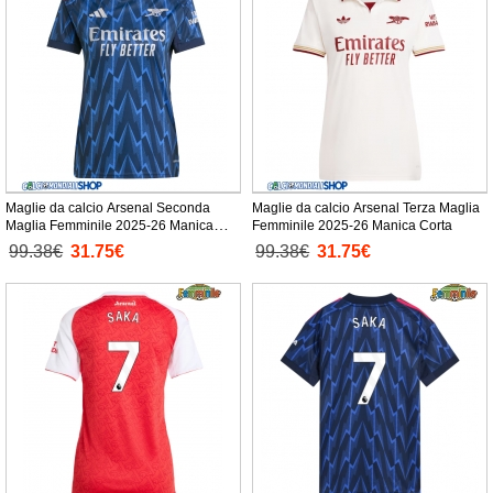
Maglie da calcio Arsenal Seconda
Maglie da calcio Arsenal Terza Maglia
Maglia Femminile 2025-26 Manica
Femminile 2025-26 Manica Corta
Corta
99.38€
31.75€
99.38€
31.75€