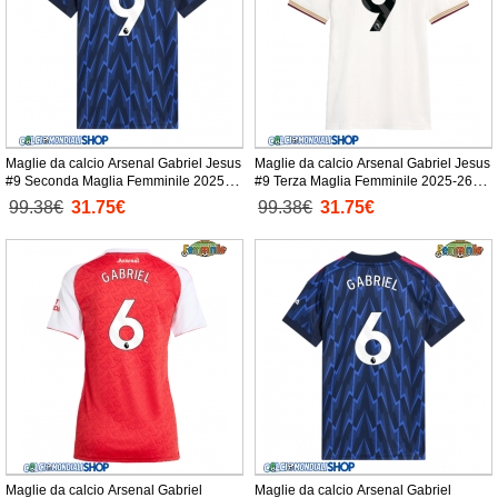
Maglie da calcio Arsenal Gabriel Jesus
Maglie da calcio Arsenal Gabriel Jesus
#9 Seconda Maglia Femminile 2025-
#9 Terza Maglia Femminile 2025-26
26 Manica Corta
Manica Corta
99.38€
31.75€
99.38€
31.75€
Maglie da calcio Arsenal Gabriel
Maglie da calcio Arsenal Gabriel