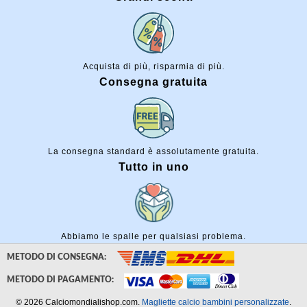
Acquista di più, risparmia di più.
Consegna gratuita
La consegna standard è assolutamente gratuita.
Tutto in uno
Abbiamo le spalle per qualsiasi problema.
METODO DI CONSEGNA:
METODO DI PAGAMENTO:
© 2026 Calciomondialishop.com.
Magliette calcio bambini personalizzate
.