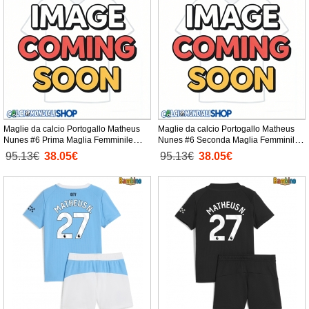
Maglie da calcio Portogallo Matheus
Maglie da calcio Portogallo Matheus
Nunes #6 Prima Maglia Femminile
Nunes #6 Seconda Maglia Femminile
Mondiali 2026 Manica Corta
Mondiali 2026 Manica Corta
95.13€
38.05€
95.13€
38.05€