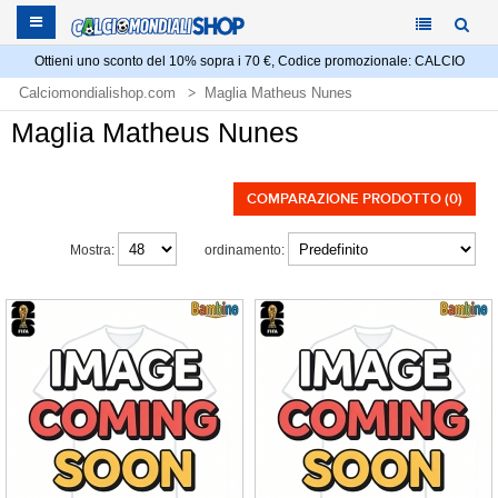
Ottieni uno sconto del 10% sopra i 70 €, Codice promozionale: CALCIO
Calciomondialishop.com
Maglia Matheus Nunes
Maglia Matheus Nunes
COMPARAZIONE PRODOTTO (0)
Mostra:
ordinamento: