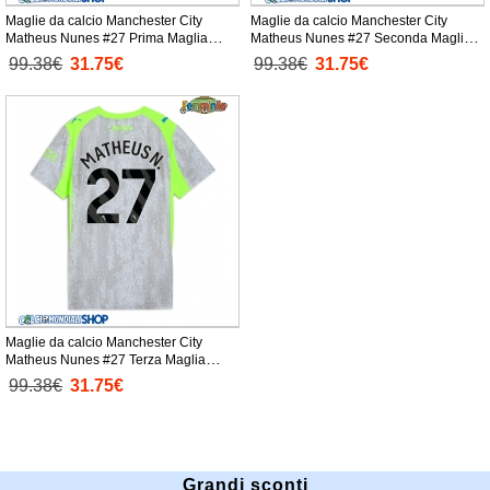
Maglie da calcio Manchester City
Maglie da calcio Manchester City
Matheus Nunes #27 Prima Maglia
Matheus Nunes #27 Seconda Maglia
Femminile 2025-26 Manica Corta
Femminile 2025-26 Manica Corta
99.38€
31.75€
99.38€
31.75€
Maglie da calcio Manchester City
Matheus Nunes #27 Terza Maglia
Femminile 2025-26 Manica Corta
99.38€
31.75€
Grandi sconti