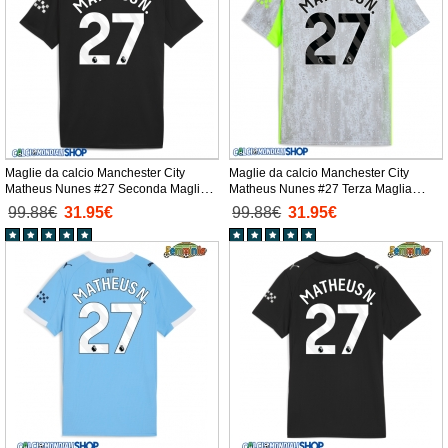
Maglie da calcio Manchester City
Maglie da calcio Manchester City
Matheus Nunes #27 Seconda Maglia
Matheus Nunes #27 Terza Maglia
2025-26 Manica Corta
2025-26 Manica Corta
99.88€
31.95€
99.88€
31.95€