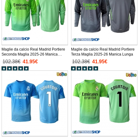
Maglie da calcio Real Madrid Portiere
Maglie da calcio Real Madrid Portiere
Seconda Maglia 2025-26 Manica
Terza Maglia 2025-26 Manica Lunga
Lunga
102.38€
41.95€
102.38€
41.95€