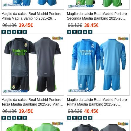
Maglie da calcio Real Madrid Portiere
Maglie da calcio Real Madrid Portiere
Prima Maglia Bambino 2025-26
Seconda Maglia Bambino 2025-26
Manica Corta + Pantaloni corti)
Manica Corta + Pantaloni corti)
96.13€
39.45€
96.13€
39.45€
Maglie da calcio Real Madrid Portiere
Maglie da calcio Real Madrid Portiere
Terza Maglia Bambino 2025-26 Manica
Prima Maglia Bambino 2025-26
Corta + Pantaloni corti)
Manica Lunga + Pantaloni corti)
96.13€
39.45€
98.63€
40.45€