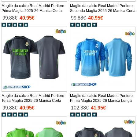
Maglie da calcio Real Madrid Portiere
Maglie da calcio Real Madrid Portiere
Prima Maglia 2025-26 Manica Corta
Seconda Maglia 2025-26 Manica Corta
99.88€
40.95€
99.88€
40.95€
Maglie da calcio Real Madrid Portiere
Maglie da calcio Real Madrid Portiere
Terza Maglia 2025-26 Manica Corta
Prima Maglia 2025-26 Manica Lunga
99.88€
40.95€
102.38€
41.95€