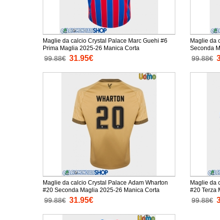
Maglie da calcio Crystal Palace Marc Guehi #6
Maglie da 
Prima Maglia 2025-26 Manica Corta
Seconda M
31.95€
99.88€
99.88€
Maglie da calcio Crystal Palace Adam Wharton
Maglie da 
#20 Seconda Maglia 2025-26 Manica Corta
#20 Terza 
31.95€
99.88€
99.88€