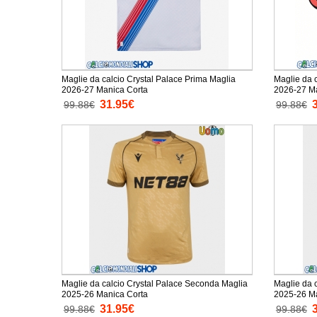
Maglie da calcio Crystal Palace Prima Maglia
Maglie da 
2026-27 Manica Corta
2026-27 Ma
31.95€
99.88€
99.88€
Maglie da calcio Crystal Palace Seconda Maglia
Maglie da c
2025-26 Manica Corta
2025-26 Ma
31.95€
99.88€
99.88€