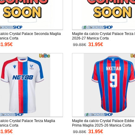
calcio Crystal Palace Seconda Maglia
Maglie da calcio Crystal Palace Terza
nica Corta
2026-27 Manica Corta
31.95€
31.95€
99.88€
alcio Crystal Palace Terza Maglia
Maglie da calcio Crystal Palace Eddie
nica Corta
Prima Maglia 2025-26 Manica Corta
31.95€
31.95€
99.88€