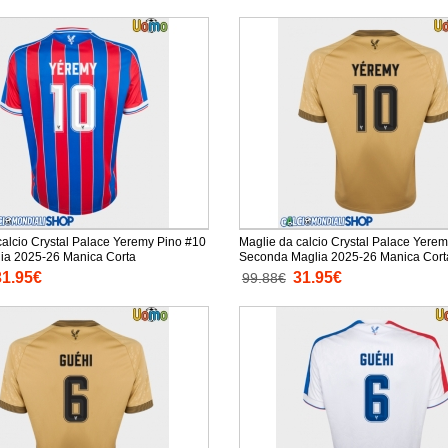
calcio Crystal Palace Yeremy Pino #10
Maglie da calcio Crystal Palace Yere
ia 2025-26 Manica Corta
Seconda Maglia 2025-26 Manica Cort
31.95€
31.95€
99.88€