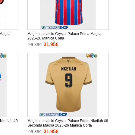
 Maglia
Maglie da calcio Crystal Palace Prima Maglia
2025-26 Manica Corta
31.95€
99.88€
 Nketiah #9
Maglie da calcio Crystal Palace Eddie Nketiah #9
Seconda Maglia 2025-26 Manica Corta
31.95€
99.88€