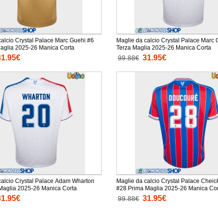
calcio Crystal Palace Marc Guehi #6
Maglie da calcio Crystal Palace Marc 
aglia 2025-26 Manica Corta
Terza Maglia 2025-26 Manica Corta
31.95€
31.95€
99.88€
calcio Crystal Palace Adam Wharton
Maglie da calcio Crystal Palace Chei
Maglia 2025-26 Manica Corta
#28 Prima Maglia 2025-26 Manica Co
31.95€
31.95€
99.88€