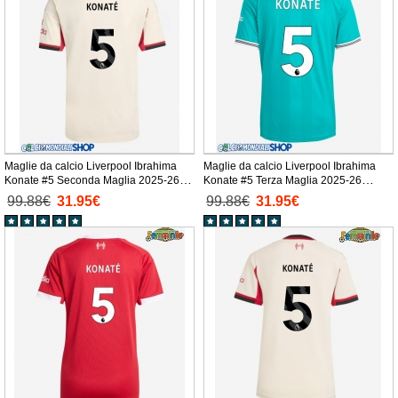
Maglie da calcio Liverpool Ibrahima
Maglie da calcio Liverpool Ibrahima
Konate #5 Seconda Maglia 2025-26
Konate #5 Terza Maglia 2025-26
Manica Corta
Manica Corta
99.88€
31.95€
99.88€
31.95€