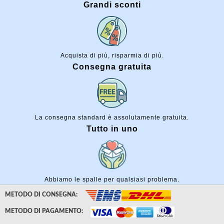
Grandi sconti
Acquista di più, risparmia di più.
Consegna gratuita
La consegna standard è assolutamente gratuita.
Tutto in uno
Abbiamo le spalle per qualsiasi problema.
METODO DI CONSEGNA:
METODO DI PAGAMENTO: