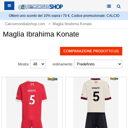
Ottieni uno sconto del 10% sopra i 70 €, Codice promozionale: CALCIO
Calciomondialishop.com
Maglia Ibrahima Konate
Maglia Ibrahima Konate
COMPARAZIONE PRODOTTO (0)
Mostra:
ordinamento: