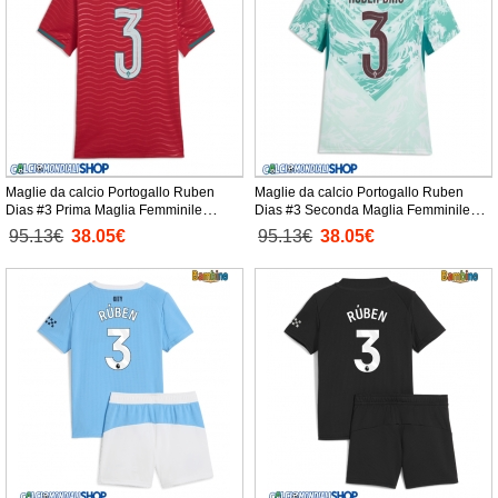
Maglie da calcio Portogallo Ruben
Maglie da calcio Portogallo Ruben
Dias #3 Prima Maglia Femminile
Dias #3 Seconda Maglia Femminile
Mondiali 2026 Manica Corta
Mondiali 2026 Manica Corta
95.13€
38.05€
95.13€
38.05€