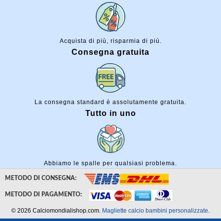
Acquista di più, risparmia di più.
Consegna gratuita
La consegna standard è assolutamente gratuita.
Tutto in uno
Abbiamo le spalle per qualsiasi problema.
METODO DI CONSEGNA:
METODO DI PAGAMENTO:
© 2026 Calciomondialishop.com.
Magliette calcio bambini personalizzate
.