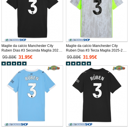
Maglie da calcio Manchester City
Maglie da calcio Manchester City
Ruben Dias #3 Seconda Maglia 2025-
Ruben Dias #3 Terza Maglia 2025-26
26 Manica Corta
Manica Corta
99.88€
31.95€
99.88€
31.95€