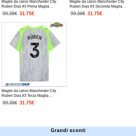
Maglie da calcio Manchester City
Maglie da calcio Manchester City
Ruben Dias #3 Prima Maglia
Ruben Dias #3 Seconda Maglia
Femminile 2025-26 Manica Corta
Femminile 2025-26 Manica Corta
99.38€
31.75€
99.38€
31.75€
Maglie da calcio Manchester City
Ruben Dias #3 Terza Maglia
Femminile 2025-26 Manica Corta
99.38€
31.75€
Grandi sconti