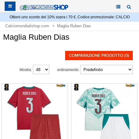
Ottieni uno sconto del 10% sopra i 70 €, Codice promozionale: CALCIO
Calciomondialishop.com
Maglia Ruben Dias
Maglia Ruben Dias
COMPARAZIONE PRODOTTO (0)
Mostra:
ordinamento: