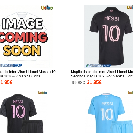
alcio Inter Miami Lionel Messi #10
Maglie da calcio Inter Miami Lionel M
ia 2026-27 Manica Corta
Seconda Maglia 2026-27 Manica Cort
31.95€
31.95€
99.88€