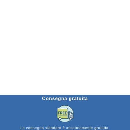
Consegna gratuita
La consegna standard è assolutamente gratuita.