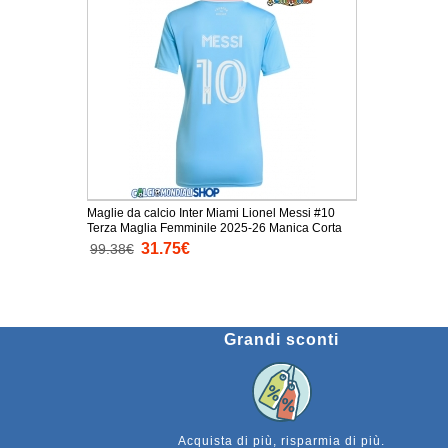
Maglie da calcio Inter Miami Lionel Messi #10
Terza Maglia Femminile 2025-26 Manica Corta
31.75€
99.38€
Grandi sconti
Acquista di più, risparmia di più.