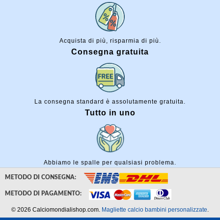
Acquista di più, risparmia di più.
Consegna gratuita
La consegna standard è assolutamente gratuita.
Tutto in uno
Abbiamo le spalle per qualsiasi problema.
METODO DI CONSEGNA:
METODO DI PAGAMENTO:
© 2026 Calciomondialishop.com.
Magliette calcio bambini personalizzate
.