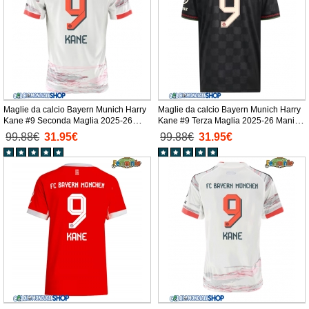
Maglie da calcio Bayern Munich Harry
Maglie da calcio Bayern Munich Harry
Kane #9 Seconda Maglia 2025-26
Kane #9 Terza Maglia 2025-26 Manica
Manica Corta
Corta
99.88€
31.95€
99.88€
31.95€