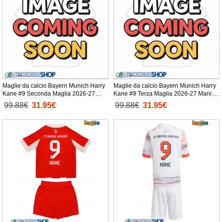
Maglie da calcio Bayern Munich Harry
Maglie da calcio Bayern Munich Harry
Kane #9 Seconda Maglia 2026-27
Kane #9 Terza Maglia 2026-27 Manica
Manica Corta
Corta
99.88€
31.95€
99.88€
31.95€