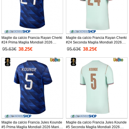
Maglie da calcio Francia Rayan Cherki
Maglie da calcio Francia Rayan Cherki
#24 Prima Maglia Mondiali 2026
#24 Seconda Maglia Mondiali 2026
Manica Corta
Manica Corta
95.63€
38.25€
95.63€
38.25€
Maglie da calcio Francia Jules Kounde
Maglie da calcio Francia Jules Kounde
#5 Prima Maglia Mondiali 2026 Manica
#5 Seconda Maglia Mondiali 2026