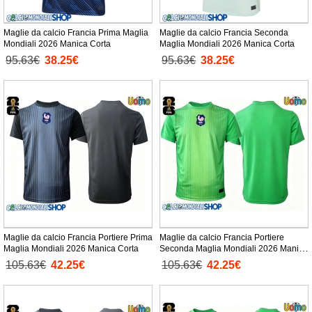
Maglie da calcio Francia Prima Maglia
Maglie da calcio Francia Seconda
Mondiali 2026 Manica Corta
Maglia Mondiali 2026 Manica Corta
95.63€
38.25€
95.63€
38.25€
Maglie da calcio Francia Portiere Prima
Maglie da calcio Francia Portiere
Maglia Mondiali 2026 Manica Corta
Seconda Maglia Mondiali 2026 Manica
Corta
105.63€
42.25€
105.63€
42.25€