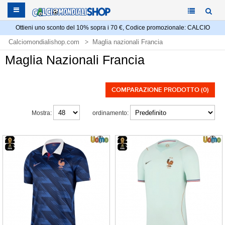
Ottieni uno sconto del 10% sopra i 70 €, Codice promozionale: CALCIO
Calciomondialishop.com
Maglia nazionali Francia
Maglia Nazionali Francia
COMPARAZIONE PRODOTTO (0)
Mostra:
ordinamento: