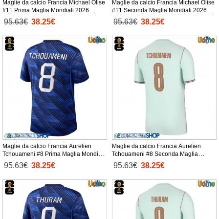
Maglie da calcio Francia Michael Olise
Maglie da calcio Francia Michael Olise
#11 Prima Maglia Mondiali 2026
#11 Seconda Maglia Mondiali 2026
Manica Corta
Manica Corta
95.63€
38.25€
95.63€
38.25€
Maglie da calcio Francia Aurelien
Maglie da calcio Francia Aurelien
Tchouameni #8 Prima Maglia Mondiali
Tchouameni #8 Seconda Maglia
2026 Manica Corta
Mondiali 2026 Manica Corta
95.63€
38.25€
95.63€
38.25€