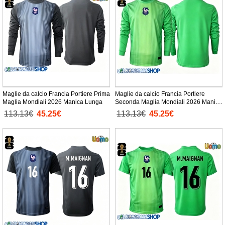
Maglie da calcio Francia Portiere Prima
Maglie da calcio Francia Portiere
Maglia Mondiali 2026 Manica Lunga
Seconda Maglia Mondiali 2026 Manica
Lunga
113.13€
45.25€
113.13€
45.25€