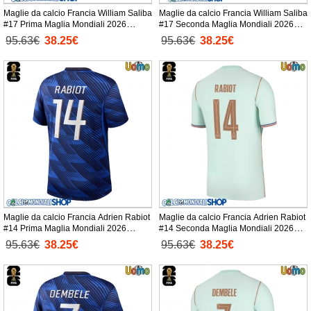
Maglie da calcio Francia William Saliba
Maglie da calcio Francia William Saliba
#17 Prima Maglia Mondiali 2026
#17 Seconda Maglia Mondiali 2026
Manica Corta
Manica Corta
95.63€
38.25€
95.63€
38.25€
Maglie da calcio Francia Adrien Rabiot
Maglie da calcio Francia Adrien Rabiot
#14 Prima Maglia Mondiali 2026
#14 Seconda Maglia Mondiali 2026
Manica Corta
Manica Corta
95.63€
38.25€
95.63€
38.25€