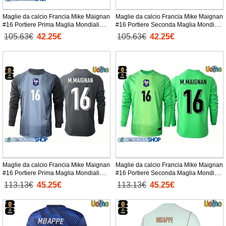
Maglie da calcio Francia Mike Maignan
Maglie da calcio Francia Mike Maignan
#16 Portiere Prima Maglia Mondiali
#16 Portiere Seconda Maglia Mondiali
2026 Manica Corta
2026 Manica Corta
105.63€
42.25€
105.63€
42.25€
Maglie da calcio Francia Mike Maignan
Maglie da calcio Francia Mike Maignan
#16 Portiere Prima Maglia Mondiali
#16 Portiere Seconda Maglia Mondiali
2026 Manica Lunga
2026 Manica Lunga
113.13€
45.25€
113.13€
45.25€