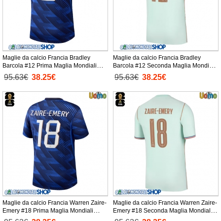
Maglie da calcio Francia Bradley
Maglie da calcio Francia Bradley
Barcola #12 Prima Maglia Mondiali
Barcola #12 Seconda Maglia Mondiali
2026 Manica Corta
2026 Manica Corta
95.63€
38.25€
95.63€
38.25€
Maglie da calcio Francia Warren Zaire-
Maglie da calcio Francia Warren Zaire-
Emery #18 Prima Maglia Mondiali
Emery #18 Seconda Maglia Mondiali
2026 Manica Corta
2026 Manica Corta