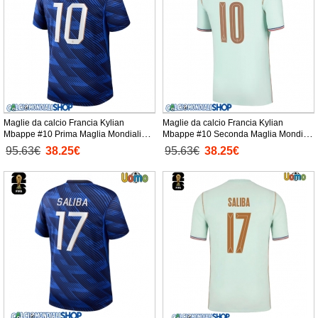
Maglie da calcio Francia Kylian
Maglie da calcio Francia Kylian
Mbappe #10 Prima Maglia Mondiali
Mbappe #10 Seconda Maglia Mondiali
2026 Manica Corta
2026 Manica Corta
95.63€
38.25€
95.63€
38.25€