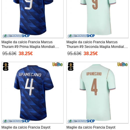
Maglie da calcio Francia Marcus
Maglie da calcio Francia Marcus
Thuram #9 Prima Maglia Mondiali
Thuram #9 Seconda Maglia Mondiali
2026 Manica Corta
2026 Manica Corta
95.63€
38.25€
95.63€
38.25€
Maglie da calcio Francia Dayot
Maglie da calcio Francia Dayot