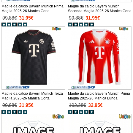
Maglie da calcio Bayern Munich Prima
Maglie da calcio Bayern Munich
Maglia 2025-26 Manica Corta
Seconda Maglia 2025-26 Manica Corta
99.88€
31.95€
99.88€
31.95€
Maglie da calcio Bayern Munich Terza
Maglie da calcio Bayern Munich Prima
Maglia 2025-26 Manica Corta
Maglia 2025-26 Manica Lunga
99.88€
31.95€
102.38€
32.95€