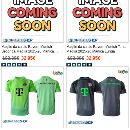
Maglie da calcio Bayern Munich
Maglie da calcio Bayern Munich Terza
Seconda Maglia 2025-26 Manica
Maglia 2025-26 Manica Lunga
Lunga
102.38€
32.95€
102.38€
32.95€