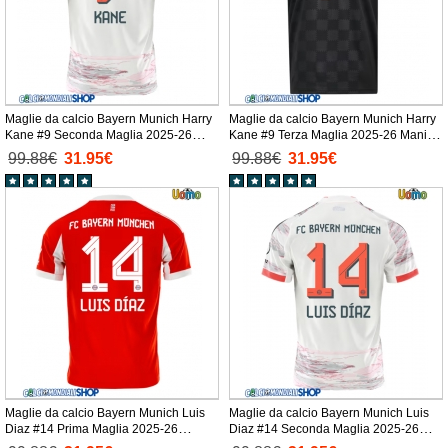
Maglie da calcio Bayern Munich Harry
Maglie da calcio Bayern Munich Harry
Kane #9 Seconda Maglia 2025-26
Kane #9 Terza Maglia 2025-26 Manica
Manica Corta
Corta
99.88€
31.95€
99.88€
31.95€
Maglie da calcio Bayern Munich Luis
Maglie da calcio Bayern Munich Luis
Diaz #14 Prima Maglia 2025-26
Diaz #14 Seconda Maglia 2025-26
Manica Corta
Manica Corta