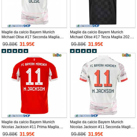
Maglie da calcio Bayern Munich
Maglie da calcio Bayern Munich
Michael Olise #17 Seconda Maglia
Michael Olise #17 Terza Maglia 2025-
2025-26 Manica Corta
26 Manica Corta
99.88€
31.95€
99.88€
31.95€
Maglie da calcio Bayern Munich
Maglie da calcio Bayern Munich
Nicolas Jackson #11 Prima Maglia
Nicolas Jackson #11 Seconda Maglia
2025-26 Manica Corta
2025-26 Manica Corta
99.88€
31.95€
99.88€
31.95€