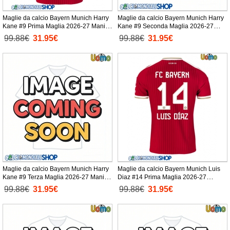
Maglie da calcio Bayern Munich Harry
Maglie da calcio Bayern Munich Harry
Kane #9 Prima Maglia 2026-27 Manica
Kane #9 Seconda Maglia 2026-27
Corta
Manica Corta
99.88€
31.95€
99.88€
31.95€
Maglie da calcio Bayern Munich Harry
Maglie da calcio Bayern Munich Luis
Kane #9 Terza Maglia 2026-27 Manica
Diaz #14 Prima Maglia 2026-27
Corta
Manica Corta
99.88€
31.95€
99.88€
31.95€