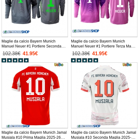
Maglie da calcio Bayern Munich
Maglie da calcio Bayern Munich
Manuel Neuer #1 Portiere Seconda
Manuel Neuer #1 Portiere Terza Maglia
Maglia 2025-26 Manica Lunga
2025-26 Manica Lunga
102.38€
41.95€
102.38€
41.95€
Maglie da calcio Bayern Munich Jamal
Maglie da calcio Bayern Munich Jamal
Musiala #10 Prima Maglia 2025-26
Musiala #10 Seconda Maglia 2025-26