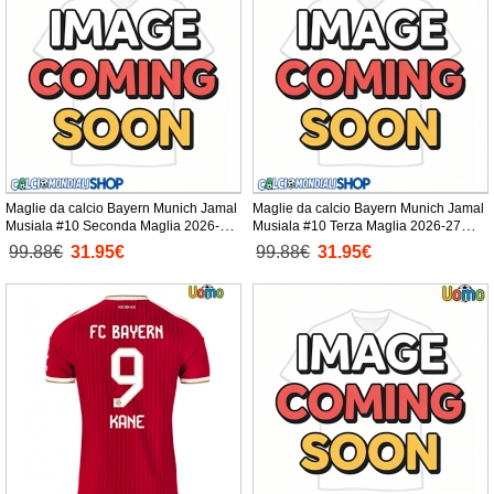
Maglie da calcio Bayern Munich Jamal
Maglie da calcio Bayern Munich Jamal
Musiala #10 Seconda Maglia 2026-27
Musiala #10 Terza Maglia 2026-27
Manica Corta
Manica Corta
99.88€
31.95€
99.88€
31.95€