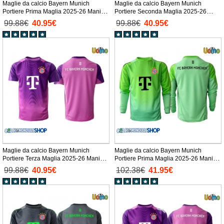
Maglie da calcio Bayern Munich
Maglie da calcio Bayern Munich
Portiere Prima Maglia 2025-26 Manica
Portiere Seconda Maglia 2025-26
Corta
Manica Corta
99.88€
40.95€
99.88€
40.95€
Maglie da calcio Bayern Munich
Maglie da calcio Bayern Munich
Portiere Terza Maglia 2025-26 Manica
Portiere Prima Maglia 2025-26 Manica
Corta
Lunga
99.88€
40.95€
102.38€
41.95€