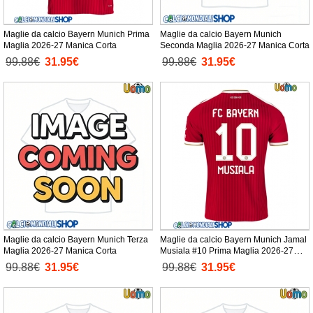
Maglie da calcio Bayern Munich Prima
Maglie da calcio Bayern Munich
Maglia 2026-27 Manica Corta
Seconda Maglia 2026-27 Manica Corta
99.88€
31.95€
99.88€
31.95€
Maglie da calcio Bayern Munich Terza
Maglie da calcio Bayern Munich Jamal
Maglia 2026-27 Manica Corta
Musiala #10 Prima Maglia 2026-27
Manica Corta
99.88€
31.95€
99.88€
31.95€