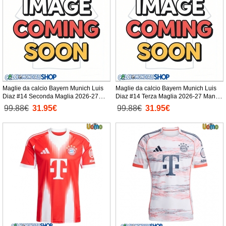
Maglie da calcio Bayern Munich Luis
Maglie da calcio Bayern Munich Luis
Diaz #14 Seconda Maglia 2026-27
Diaz #14 Terza Maglia 2026-27 Manica
Manica Corta
Corta
99.88€
31.95€
99.88€
31.95€