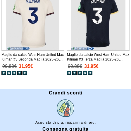
Maglie da calcio West Ham United Max
Maglie da calcio West Ham United Max
Kilman #3 Seconda Maglia 2025-26
Kilman #3 Terza Maglia 2025-26
Manica Corta
Manica Corta
99.88€
31.95€
99.88€
31.95€
Grandi sconti
Acquista di più, risparmia di più.
Consegna gratuita