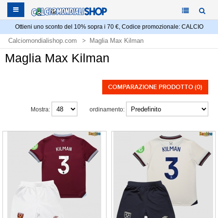
Ottieni uno sconto del 10% sopra i 70 €, Codice promozionale: CALCIO
Calciomondialishop.com
Maglia Max Kilman
Maglia Max Kilman
COMPARAZIONE PRODOTTO (0)
Mostra:
ordinamento: