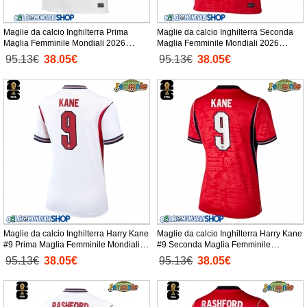
Maglie da calcio Inghilterra Prima
Maglie da calcio Inghilterra Seconda
Maglia Femminile Mondiali 2026
Maglia Femminile Mondiali 2026
Manica Corta
Manica Corta
95.13€
38.05€
95.13€
38.05€
Maglie da calcio Inghilterra Harry Kane
Maglie da calcio Inghilterra Harry Kane
#9 Prima Maglia Femminile Mondiali
#9 Seconda Maglia Femminile
2026 Manica Corta
Mondiali 2026 Manica Corta
95.13€
38.05€
95.13€
38.05€