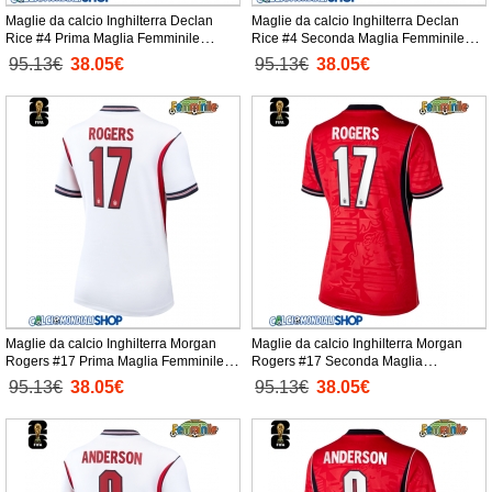
Maglie da calcio Inghilterra Declan
Maglie da calcio Inghilterra Declan
Rice #4 Prima Maglia Femminile
Rice #4 Seconda Maglia Femminile
Mondiali 2026 Manica Corta
Mondiali 2026 Manica Corta
95.13€
38.05€
95.13€
38.05€
Maglie da calcio Inghilterra Morgan
Maglie da calcio Inghilterra Morgan
Rogers #17 Prima Maglia Femminile
Rogers #17 Seconda Maglia
Mondiali 2026 Manica Corta
Femminile Mondiali 2026 Manica Corta
95.13€
38.05€
95.13€
38.05€