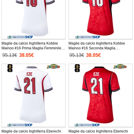
Maglie da calcio Inghilterra Kobbie
Maglie da calcio Inghilterra Kobbie
Mainoo #16 Prima Maglia Femminile
Mainoo #16 Seconda Maglia
Mondiali 2026 Manica Corta
Femminile Mondiali 2026 Manica Corta
95.13€
38.05€
95.13€
38.05€
Maglie da calcio Inghilterra Eberechi
Maglie da calcio Inghilterra Eberechi