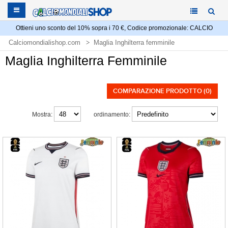
Ottieni uno sconto del 10% sopra i 70 €, Codice promozionale: CALCIO
Calciomondialishop.com
Maglia Inghilterra femminile
Maglia Inghilterra Femminile
COMPARAZIONE PRODOTTO (0)
Mostra:
ordinamento: