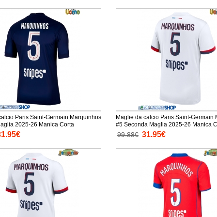
calcio Paris Saint-Germain Marquinhos
Maglie da calcio Paris Saint-Germain
aglia 2025-26 Manica Corta
#5 Seconda Maglia 2025-26 Manica C
31.95€
31.95€
99.88€