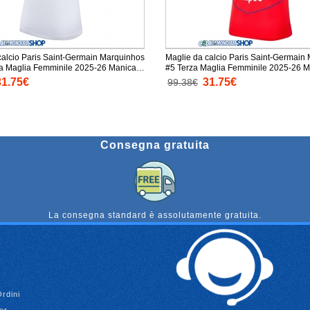
calcio Paris Saint-Germain Marquinhos
Maglie da calcio Paris Saint-Germain
a Maglia Femminile 2025-26 Manica
#5 Terza Maglia Femminile 2025-26 
Corta
31.75€
31.75€
99.38€
Consegna gratuita
La consegna standard è assolutamente gratuita.
Ordini