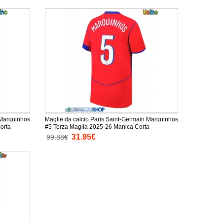
 Marquinhos
Maglie da calcio Paris Saint-Germain Marquinhos
orta
#5 Terza Maglia 2025-26 Manica Corta
31.95€
99.88€