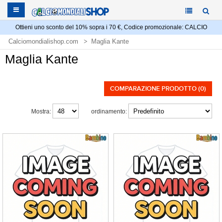
Ottieni uno sconto del 10% sopra i 70 €, Codice promozionale: CALCIO
Calciomondialishop.com
Maglia Kante
Maglia Kante
COMPARAZIONE PRODOTTO (0)
Mostra:
ordinamento: