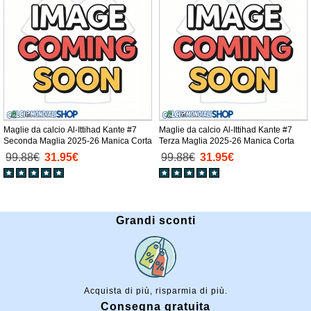
Maglie da calcio Al-Ittihad Kante #7
Maglie da calcio Al-Ittihad Kante #7
Seconda Maglia 2025-26 Manica Corta
Terza Maglia 2025-26 Manica Corta
99.88€
31.95€
99.88€
31.95€
Grandi sconti
Acquista di più, risparmia di più.
Consegna gratuita