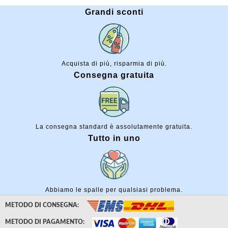
Grandi sconti
Acquista di più, risparmia di più.
Consegna gratuita
La consegna standard è assolutamente gratuita.
Tutto in uno
Abbiamo le spalle per qualsiasi problema.
METODO DI CONSEGNA:
METODO DI PAGAMENTO: