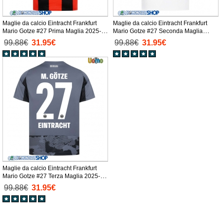
Maglie da calcio Eintracht Frankfurt
Maglie da calcio Eintracht Frankfurt
Mario Gotze #27 Prima Maglia 2025-26
Mario Gotze #27 Seconda Maglia
Manica Corta
2025-26 Manica Corta
99.88€
31.95€
99.88€
31.95€
Maglie da calcio Eintracht Frankfurt
Mario Gotze #27 Terza Maglia 2025-26
Manica Corta
99.88€
31.95€