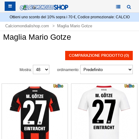
Ottieni uno sconto del 10% sopra i 70 €, Codice promozionale: CALCIO
Calciomondialishop.com
Maglia Mario Gotze
Maglia Mario Gotze
COMPARAZIONE PRODOTTO (0)
Mostra:
ordinamento: