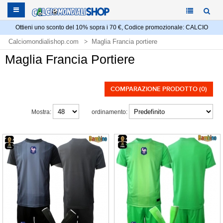
Ottieni uno sconto del 10% sopra i 70 €, Codice promozionale: CALCIO
Calciomondialishop.com
Maglia Francia portiere
Maglia Francia Portiere
COMPARAZIONE PRODOTTO (0)
Mostra:
ordinamento: