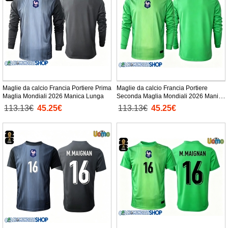
Maglie da calcio Francia Portiere Prima
Maglie da calcio Francia Portiere
Maglia Mondiali 2026 Manica Lunga
Seconda Maglia Mondiali 2026 Manica
Lunga
113.13€
45.25€
113.13€
45.25€