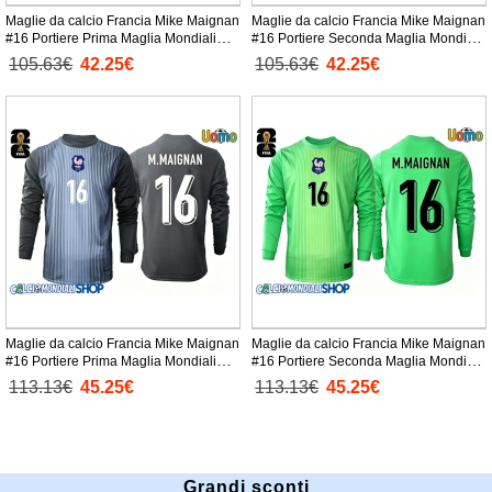
Maglie da calcio Francia Mike Maignan
Maglie da calcio Francia Mike Maignan
#16 Portiere Prima Maglia Mondiali
#16 Portiere Seconda Maglia Mondiali
2026 Manica Corta
2026 Manica Corta
105.63€
42.25€
105.63€
42.25€
Maglie da calcio Francia Mike Maignan
Maglie da calcio Francia Mike Maignan
#16 Portiere Prima Maglia Mondiali
#16 Portiere Seconda Maglia Mondiali
2026 Manica Lunga
2026 Manica Lunga
113.13€
45.25€
113.13€
45.25€
Grandi sconti