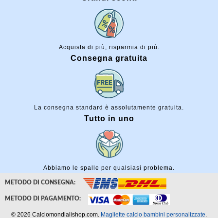
Acquista di più, risparmia di più.
Consegna gratuita
La consegna standard è assolutamente gratuita.
Tutto in uno
Abbiamo le spalle per qualsiasi problema.
METODO DI CONSEGNA:
METODO DI PAGAMENTO:
© 2026 Calciomondialishop.com.
Magliette calcio bambini personalizzate
.