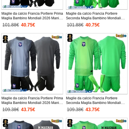
Maglie da calcio Francia Portiere Prima
Maglie da calcio Francia Portiere
Maglia Bambino Mondiali 2026 Manica
Seconda Maglia Bambino Mondiali
Corta + Pantaloni corti)
2026 Manica Corta + Pantaloni corti)
101.88€
40.75€
101.88€
40.75€
Maglie da calcio Francia Portiere Prima
Maglie da calcio Francia Portiere
Maglia Bambino Mondiali 2026 Manica
Seconda Maglia Bambino Mondiali
Lunga + Pantaloni corti)
2026 Manica Lunga + Pantaloni corti)
109.38€
43.75€
109.38€
43.75€