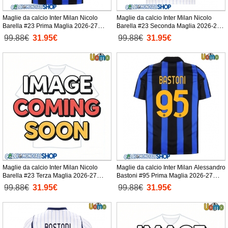
Maglie da calcio Inter Milan Nicolo
Maglie da calcio Inter Milan Nicolo
Barella #23 Prima Maglia 2026-27
Barella #23 Seconda Maglia 2026-27
Manica Corta
Manica Corta
99.88€
31.95€
99.88€
31.95€
Maglie da calcio Inter Milan Nicolo
Maglie da calcio Inter Milan Alessandro
Barella #23 Terza Maglia 2026-27
Bastoni #95 Prima Maglia 2026-27
Manica Corta
Manica Corta
99.88€
31.95€
99.88€
31.95€