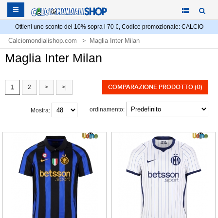
Ottieni uno sconto del 10% sopra i 70 €, Codice promozionale: CALCIO
Calciomondialishop.com
Maglia Inter Milan
Maglia Inter Milan
COMPARAZIONE PRODOTTO (0)
1
2
>
>|
ordinamento:
Mostra: