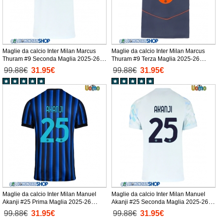
Maglie da calcio Inter Milan Marcus
Maglie da calcio Inter Milan Marcus
Thuram #9 Seconda Maglia 2025-26
Thuram #9 Terza Maglia 2025-26
Manica Corta
Manica Corta
99.88€
31.95€
99.88€
31.95€
Maglie da calcio Inter Milan Manuel
Maglie da calcio Inter Milan Manuel
Akanji #25 Prima Maglia 2025-26
Akanji #25 Seconda Maglia 2025-26
Manica Corta
Manica Corta
99.88€
31.95€
99.88€
31.95€