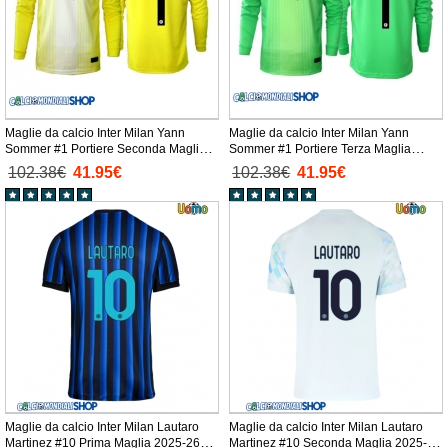
Maglie da calcio Inter Milan Yann
Maglie da calcio Inter Milan Yann
Sommer #1 Portiere Seconda Maglia
Sommer #1 Portiere Terza Maglia
2025-26 Manica Lunga
2025-26 Manica Lunga
102.38€
41.95€
102.38€
41.95€
Maglie da calcio Inter Milan Lautaro
Maglie da calcio Inter Milan Lautaro
Martinez #10 Prima Maglia 2025-26
Martinez #10 Seconda Maglia 2025-26