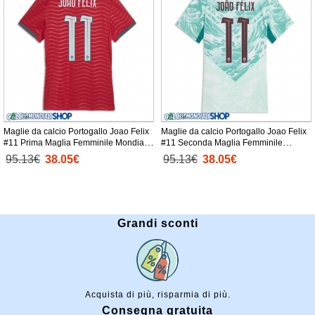
Maglie da calcio Portogallo Joao Felix
Maglie da calcio Portogallo Joao Felix
#11 Prima Maglia Femminile Mondiali
#11 Seconda Maglia Femminile
2026 Manica Corta
Mondiali 2026 Manica Corta
95.13€
38.05€
95.13€
38.05€
Grandi sconti
Acquista di più, risparmia di più.
Consegna gratuita