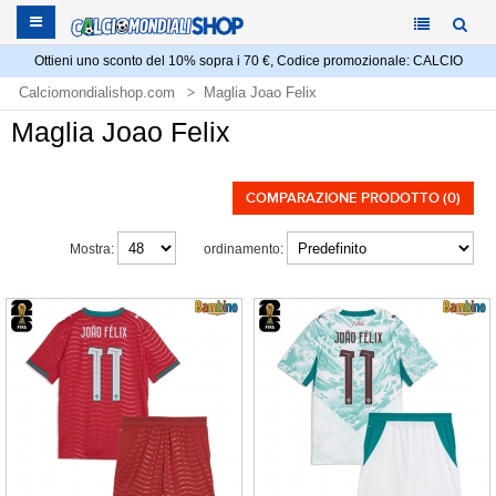
Ottieni uno sconto del 10% sopra i 70 €, Codice promozionale: CALCIO
Calciomondialishop.com
Maglia Joao Felix
Maglia Joao Felix
COMPARAZIONE PRODOTTO (0)
Mostra:
ordinamento: