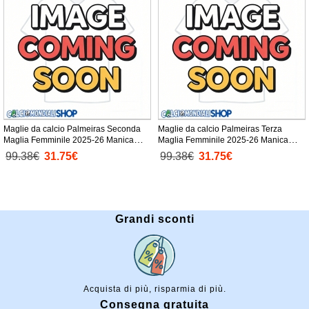
Maglie da calcio Palmeiras Seconda
Maglie da calcio Palmeiras Terza
Maglia Femminile 2025-26 Manica
Maglia Femminile 2025-26 Manica
Corta
Corta
99.38€
31.75€
99.38€
31.75€
Grandi sconti
Acquista di più, risparmia di più.
Consegna gratuita