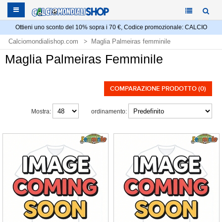
Ottieni uno sconto del 10% sopra i 70 €, Codice promozionale: CALCIO
Calciomondialishop.com
Maglia Palmeiras femminile
Maglia Palmeiras Femminile
COMPARAZIONE PRODOTTO (0)
Mostra:
ordinamento: