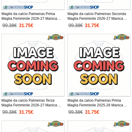
Maglie da calcio Palmeiras Prima
Maglie da calcio Palmeiras Seconda
Maglia Femminile 2026-27 Manica
Maglia Femminile 2026-27 Manica
Corta
Corta
99.38€
31.75€
99.38€
31.75€
Maglie da calcio Palmeiras Terza
Maglie da calcio Palmeiras Prima
Maglia Femminile 2026-27 Manica
Maglia Femminile 2025-26 Manica
Corta
Corta
99.38€
31.75€
99.38€
31.75€