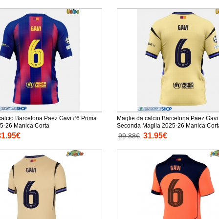
calcio Barcelona Paez Gavi #6 Prima
Maglie da calcio Barcelona Paez Gavi
5-26 Manica Corta
Seconda Maglia 2025-26 Manica Cort
31.95€
31.95€
99.88€