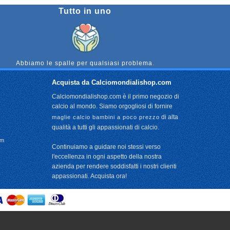
Tutto in uno
Abbiamo le spalle per qualsiasi problema.
Acquista da Calciomondialishop.com
Calciomondialishop.com è il primo negozio di
calcio al mondo. Siamo orgogliosi di fornire
di alta
maglie calcio bambini a poco prezzo
qualità a tutti gli appassionati di calcio.
om
Continuiamo a guidare noi stessi verso
l'eccellenza in ogni aspetto della nostra
azienda per rendere soddisfatti i nostri clienti
appassionati. Acquista ora!