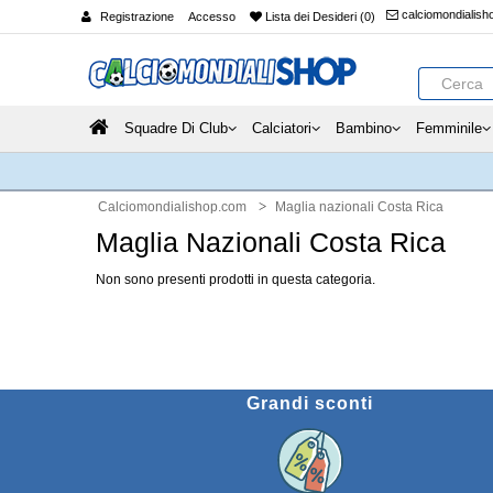
calciomondialis
Registrazione
Accesso
Lista dei Desideri (0)
Squadre Di Club
Calciatori
Bambino
Femminile
Calciomondialishop.com
Maglia nazionali Costa Rica
Maglia Nazionali Costa Rica
Non sono presenti prodotti in questa categoria.
Grandi sconti