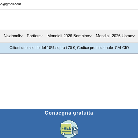
hop@gmail.com
Nazionali
Portiere
Mondiali 2026 Bambino
Mondiali 2026 Uomo
Ottieni uno sconto del 10% sopra i 70 €, Codice promozionale: CALCIO
Consegna gratuita