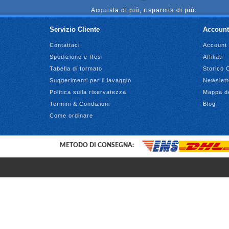
Acquista di più, risparmia di più.
Servizio Cliente
Account
Contattaci
Account
Spedizione e Resi
Affiliati
Tabella di formato
Storico 
Suggerimenti per il lavaggio
Newslett
Politica sulla riservatezza
Mappa de
Termini & Condizioni
Blog
Come ordinare
METODO DI CONSEGNA: