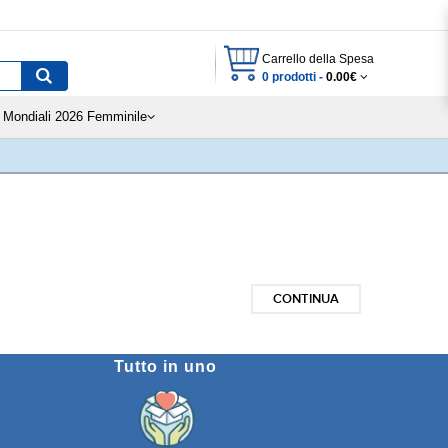
Carrello della Spesa
0 prodotti -
0.00€
Mondiali 2026 Femminile
CONTINUA
Tutto in uno