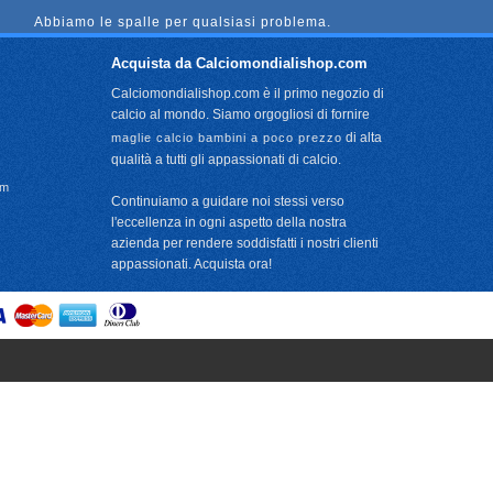
Abbiamo le spalle per qualsiasi problema.
Acquista da Calciomondialishop.com
Calciomondialishop.com è il primo negozio di
calcio al mondo. Siamo orgogliosi di fornire
di alta
maglie calcio bambini a poco prezzo
qualità a tutti gli appassionati di calcio.
om
Continuiamo a guidare noi stessi verso
l'eccellenza in ogni aspetto della nostra
azienda per rendere soddisfatti i nostri clienti
appassionati. Acquista ora!