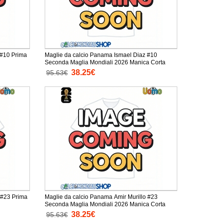
 #10 Prima
Maglie da calcio Panama Ismael Diaz #10
Seconda Maglia Mondiali 2026 Manica Corta
38.25€
95.63€
 #23 Prima
Maglie da calcio Panama Amir Murillo #23
Seconda Maglia Mondiali 2026 Manica Corta
38.25€
95.63€