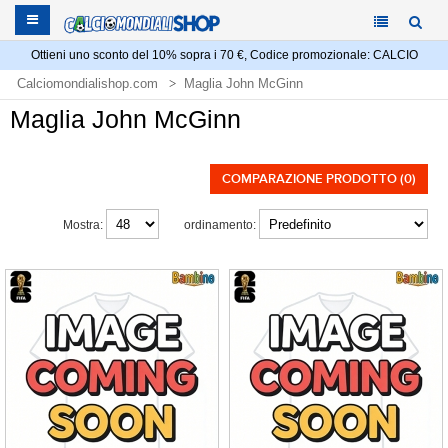
Ottieni uno sconto del 10% sopra i 70 €, Codice promozionale: CALCIO
Calciomondialishop.com
Maglia John McGinn
Maglia John McGinn
COMPARAZIONE PRODOTTO (0)
Mostra:
ordinamento: