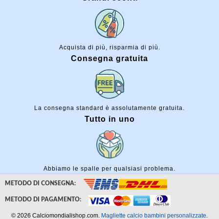
Acquista di più, risparmia di più.
Consegna gratuita
La consegna standard è assolutamente gratuita.
Tutto in uno
Abbiamo le spalle per qualsiasi problema.
METODO DI CONSEGNA:
METODO DI PAGAMENTO:
© 2026 Calciomondialishop.com.
Magliette calcio bambini personalizzate
.