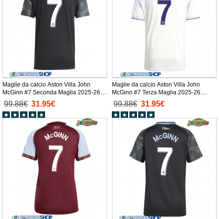
Maglie da calcio Aston Villa John
Maglie da calcio Aston Villa John
McGinn #7 Seconda Maglia 2025-26
McGinn #7 Terza Maglia 2025-26
Manica Corta
Manica Corta
99.88€
31.95€
99.88€
31.95€