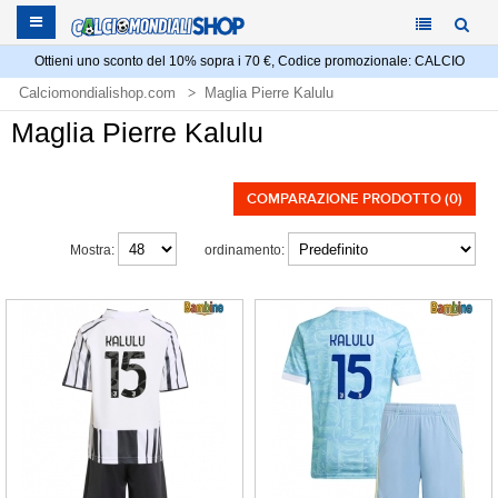
Ottieni uno sconto del 10% sopra i 70 €, Codice promozionale: CALCIO
Calciomondialishop.com
Maglia Pierre Kalulu
Maglia Pierre Kalulu
COMPARAZIONE PRODOTTO (0)
Mostra:
ordinamento: