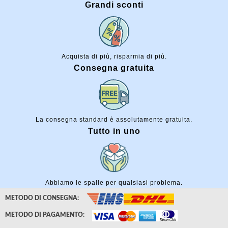
Grandi sconti
Acquista di più, risparmia di più.
Consegna gratuita
La consegna standard è assolutamente gratuita.
Tutto in uno
Abbiamo le spalle per qualsiasi problema.
METODO DI CONSEGNA:
METODO DI PAGAMENTO: