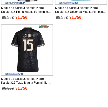
Maglie da calcio Juventus Pierre
Maglie da calcio Juventus Pierre
Kalulu #15 Prima Maglia Femminile
Kalulu #15 Seconda Maglia Femminile
2025-26 Manica Corta
2025-26 Manica Corta
99.38€
31.75€
99.38€
31.75€
Maglie da calcio Juventus Pierre
Kalulu #15 Terza Maglia Femminile
2025-26 Manica Corta
99.38€
31.75€