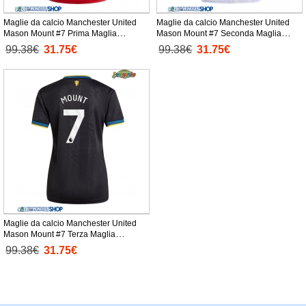
Maglie da calcio Manchester United
Maglie da calcio Manchester United
Mason Mount #7 Prima Maglia
Mason Mount #7 Seconda Maglia
Femminile 2025-26 Manica Corta
Femminile 2025-26 Manica Corta
99.38€
31.75€
99.38€
31.75€
Maglie da calcio Manchester United
Mason Mount #7 Terza Maglia
Femminile 2025-26 Manica Corta
99.38€
31.75€