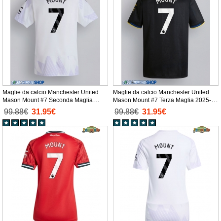
Maglie da calcio Manchester United
Maglie da calcio Manchester United
Mason Mount #7 Seconda Maglia
Mason Mount #7 Terza Maglia 2025-26
2025-26 Manica Corta
Manica Corta
99.88€
31.95€
99.88€
31.95€