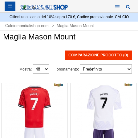
Ottieni uno sconto del 10% sopra i 70 €, Codice promozionale: CALCIO
Calciomondialishop.com
Maglia Mason Mount
Maglia Mason Mount
COMPARAZIONE PRODOTTO (0)
Mostra:
ordinamento: