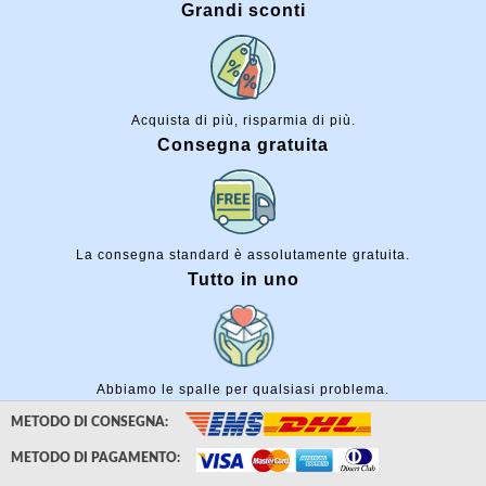
Grandi sconti
Acquista di più, risparmia di più.
Consegna gratuita
La consegna standard è assolutamente gratuita.
Tutto in uno
Abbiamo le spalle per qualsiasi problema.
METODO DI CONSEGNA:
METODO DI PAGAMENTO: