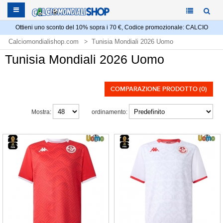
Ottieni uno sconto del 10% sopra i 70 €, Codice promozionale: CALCIO
Calciomondialishop.com
Tunisia Mondiali 2026 Uomo
Tunisia Mondiali 2026 Uomo
COMPARAZIONE PRODOTTO (0)
Mostra:
ordinamento: