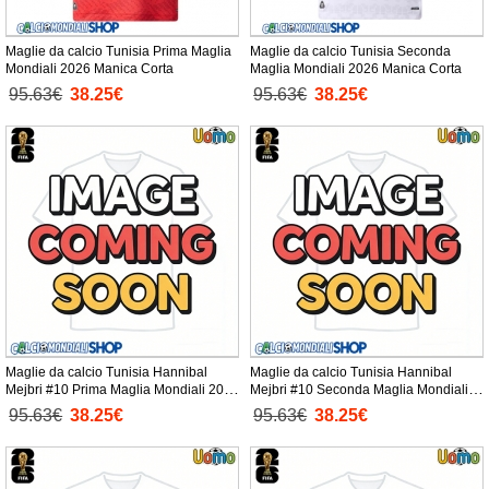
Maglie da calcio Tunisia Prima Maglia
Maglie da calcio Tunisia Seconda
Mondiali 2026 Manica Corta
Maglia Mondiali 2026 Manica Corta
95.63€
38.25€
95.63€
38.25€
Maglie da calcio Tunisia Hannibal
Maglie da calcio Tunisia Hannibal
Mejbri #10 Prima Maglia Mondiali 2026
Mejbri #10 Seconda Maglia Mondiali
Manica Corta
2026 Manica Corta
95.63€
38.25€
95.63€
38.25€