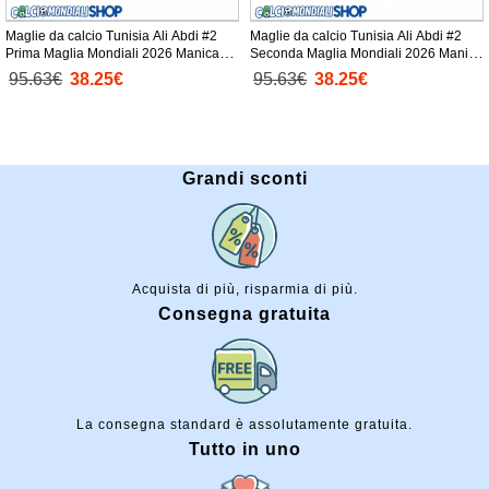
Maglie da calcio Tunisia Ali Abdi #2
Maglie da calcio Tunisia Ali Abdi #2
Prima Maglia Mondiali 2026 Manica
Seconda Maglia Mondiali 2026 Manica
Corta
Corta
95.63€
38.25€
95.63€
38.25€
Grandi sconti
Acquista di più, risparmia di più.
Consegna gratuita
La consegna standard è assolutamente gratuita.
Tutto in uno