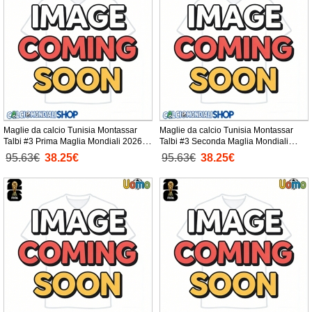
Maglie da calcio Tunisia Montassar
Maglie da calcio Tunisia Montassar
Talbi #3 Prima Maglia Mondiali 2026
Talbi #3 Seconda Maglia Mondiali
Manica Corta
2026 Manica Corta
95.63€
38.25€
95.63€
38.25€