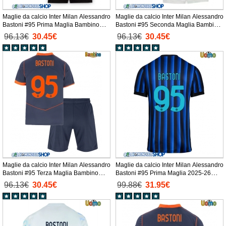
Maglie da calcio Inter Milan Alessandro
Maglie da calcio Inter Milan Alessandro
Bastoni #95 Prima Maglia Bambino
Bastoni #95 Seconda Maglia Bambino
2025-26 Manica Corta + Pantaloni
2025-26 Manica Corta + Pantaloni
96.13€
30.45€
96.13€
30.45€
corti)
corti)
Maglie da calcio Inter Milan Alessandro
Maglie da calcio Inter Milan Alessandro
Bastoni #95 Terza Maglia Bambino
Bastoni #95 Prima Maglia 2025-26
2025-26 Manica Corta + Pantaloni
Manica Corta
96.13€
30.45€
99.88€
31.95€
corti)