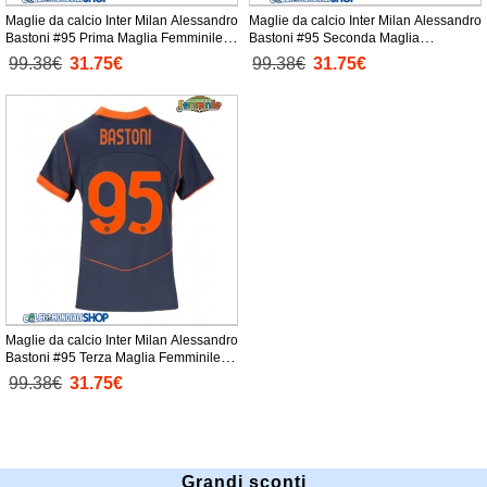
Maglie da calcio Inter Milan Alessandro
Maglie da calcio Inter Milan Alessandro
Bastoni #95 Prima Maglia Femminile
Bastoni #95 Seconda Maglia
2025-26 Manica Corta
Femminile 2025-26 Manica Corta
99.38€
31.75€
99.38€
31.75€
Maglie da calcio Inter Milan Alessandro
Bastoni #95 Terza Maglia Femminile
2025-26 Manica Corta
99.38€
31.75€
Grandi sconti