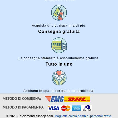
Acquista di più, risparmia di più.
Consegna gratuita
La consegna standard è assolutamente gratuita.
Tutto in uno
Abbiamo le spalle per qualsiasi problema.
METODO DI CONSEGNA:
METODO DI PAGAMENTO:
© 2026 Calciomondialishop.com.
Magliette calcio bambini personalizzate
.