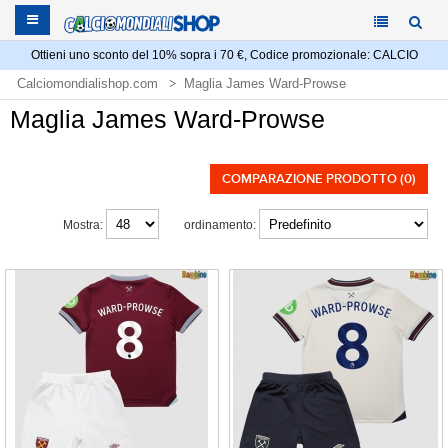
Ottieni uno sconto del 10% sopra i 70 €, Codice promozionale: CALCIO
Calciomondialishop.com
Maglia James Ward-Prowse
Maglia James Ward-Prowse
COMPARAZIONE PRODOTTO (0)
Mostra:
ordinamento: