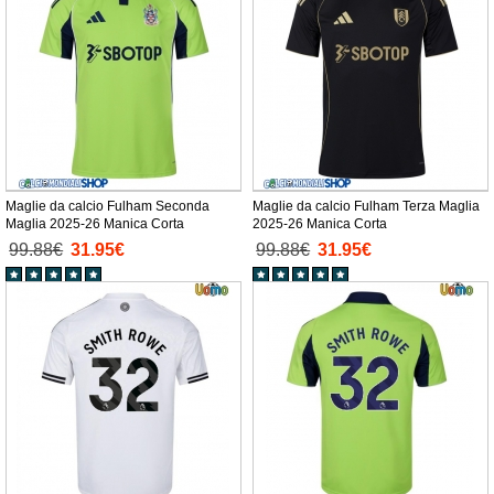
Maglie da calcio Fulham Seconda
Maglie da calcio Fulham Terza Maglia
Maglia 2025-26 Manica Corta
2025-26 Manica Corta
99.88€
31.95€
99.88€
31.95€