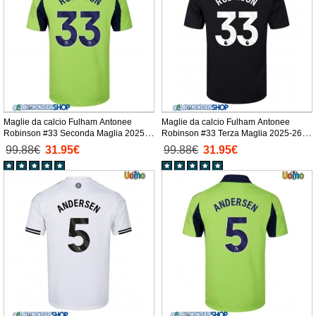
Maglie da calcio Fulham Antonee
Maglie da calcio Fulham Antonee
Robinson #33 Seconda Maglia 2025-
Robinson #33 Terza Maglia 2025-26
26 Manica Corta
Manica Corta
99.88€
31.95€
99.88€
31.95€