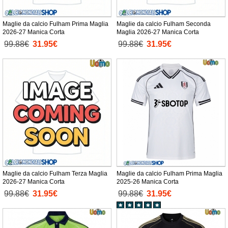
Maglie da calcio Fulham Prima Maglia
Maglie da calcio Fulham Seconda
2026-27 Manica Corta
Maglia 2026-27 Manica Corta
99.88€
31.95€
99.88€
31.95€
Maglie da calcio Fulham Terza Maglia
Maglie da calcio Fulham Prima Maglia
2026-27 Manica Corta
2025-26 Manica Corta
99.88€
31.95€
99.88€
31.95€