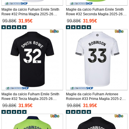
Maglie da calcio Fulham Emile Smith
Maglie da calcio Fulham Emile Smith
Rowe #32 Prima Maglia 2025-26
Rowe #32 Seconda Maglia 2025-26
Manica Corta
Manica Corta
99.88€
31.95€
99.88€
31.95€
Maglie da calcio Fulham Emile Smith
Maglie da calcio Fulham Antonee
Rowe #32 Terza Maglia 2025-26
Robinson #33 Prima Maglia 2025-26
Manica Corta
Manica Corta
99.88€
31.95€
99.88€
31.95€