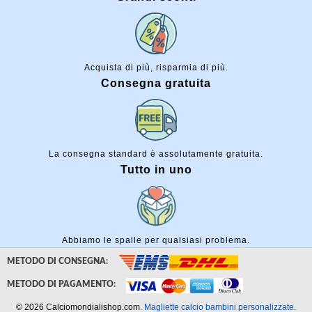
Acquista di più, risparmia di più.
Consegna gratuita
La consegna standard è assolutamente gratuita.
Tutto in uno
Abbiamo le spalle per qualsiasi problema.
METODO DI CONSEGNA:
METODO DI PAGAMENTO:
© 2026 Calciomondialishop.com.
Magliette calcio bambini personalizzate
.