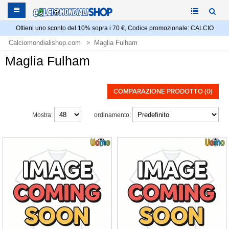
Ottieni uno sconto del 10% sopra i 70 €, Codice promozionale: CALCIO
Calciomondialishop.com
Maglia Fulham
Maglia Fulham
COMPARAZIONE PRODOTTO (0)
Mostra:
ordinamento: