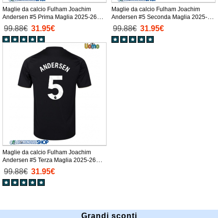
Maglie da calcio Fulham Joachim
Maglie da calcio Fulham Joachim
Andersen #5 Prima Maglia 2025-26
Andersen #5 Seconda Maglia 2025-26
Manica Corta
Manica Corta
99.88€
31.95€
99.88€
31.95€
Maglie da calcio Fulham Joachim
Andersen #5 Terza Maglia 2025-26
Manica Corta
99.88€
31.95€
Grandi sconti