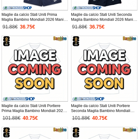
Maglie da calcio Stati Uniti Prima
Maglie da calcio Stati Uniti Seconda
Maglia Bambino Mondiali 2026 Manica
Maglia Bambino Mondiali 2026 Manica
Corta + Pantaloni corti)
Corta + Pantaloni corti)
91.88€
36.75€
91.88€
36.75€
Maglie da calcio Stati Uniti Portiere
Maglie da calcio Stati Uniti Portiere
Prima Maglia Bambino Mondiali 2026
Seconda Maglia Bambino Mondiali
Manica Corta + Pantaloni corti)
2026 Manica Corta + Pantaloni corti)
101.88€
40.75€
101.88€
40.75€