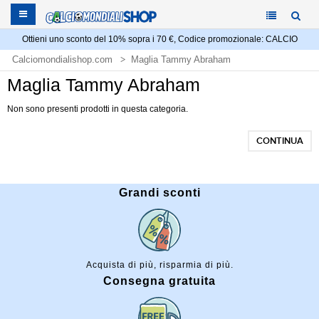
Ottieni uno sconto del 10% sopra i 70 €, Codice promozionale: CALCIO
Calciomondialishop.com
Maglia Tammy Abraham
Maglia Tammy Abraham
Non sono presenti prodotti in questa categoria.
CONTINUA
Grandi sconti
Acquista di più, risparmia di più.
Consegna gratuita