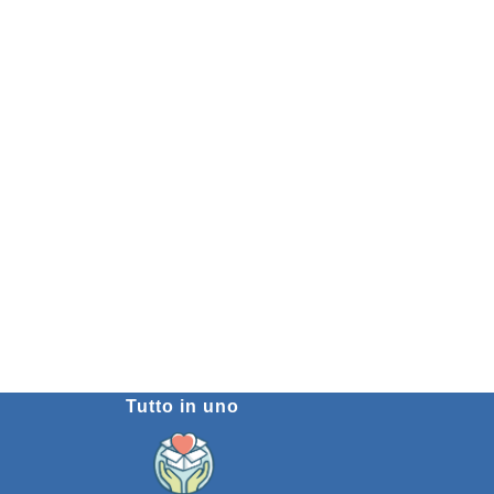
Tutto in uno