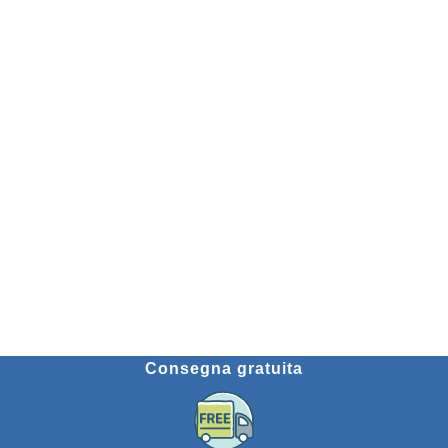
Consegna gratuita