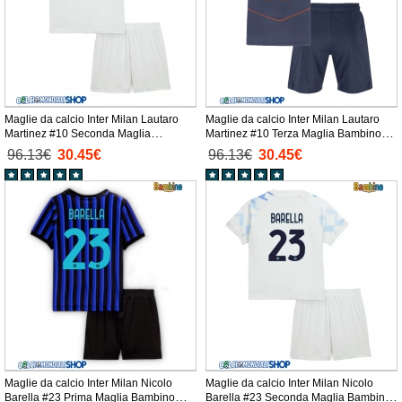
Maglie da calcio Inter Milan Lautaro
Maglie da calcio Inter Milan Lautaro
Martinez #10 Seconda Maglia
Martinez #10 Terza Maglia Bambino
Bambino 2025-26 Manica Corta +
2025-26 Manica Corta + Pantaloni
96.13€
30.45€
96.13€
30.45€
Pantaloni corti)
corti)
Maglie da calcio Inter Milan Nicolo
Maglie da calcio Inter Milan Nicolo
Barella #23 Prima Maglia Bambino
Barella #23 Seconda Maglia Bambino