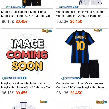
Maglie da calcio Inter Milan Prima
Maglie da calcio Inter Milan Seconda
Maglia Bambino 2026-27 Manica Corta
Maglia Bambino 2026-27 Manica Corta
+ Pantaloni corti)
+ Pantaloni corti)
96.13€
30.45€
96.13€
30.45€
Maglie da calcio Inter Milan Terza
Maglie da calcio Inter Milan Lautaro
Maglia Bambino 2026-27 Manica Corta
Martinez #10 Prima Maglia Bambino
+ Pantaloni corti)
2026-27 Manica Corta + Pantaloni
96.13€
30.45€
96.13€
30.45€
corti)