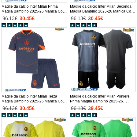
Maglie da calcio Inter Milan Prima
Maglie da calcio Inter Milan Seconda
Maglia Bambino 2025-26 Manica Corta
Maglia Bambino 2025-26 Manica Corta
+ Pantaloni corti)
+ Pantaloni corti)
96.13€
30.45€
96.13€
30.45€
Maglie da calcio Inter Milan Terza
Maglie da calcio Inter Milan Portiere
Maglia Bambino 2025-26 Manica Corta
Prima Maglia Bambino 2025-26
+ Pantaloni corti)
Manica Corta + Pantaloni corti)
96.13€
30.45€
96.13€
39.45€