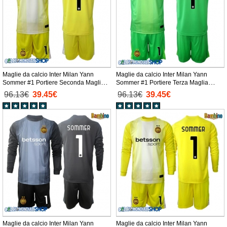
Maglie da calcio Inter Milan Yann
Maglie da calcio Inter Milan Yann
Sommer #1 Portiere Seconda Maglia
Sommer #1 Portiere Terza Maglia
Bambino 2025-26 Manica Corta +
Bambino 2025-26 Manica Corta +
96.13€
39.45€
96.13€
39.45€
Pantaloni corti)
Pantaloni corti)
Maglie da calcio Inter Milan Yann
Maglie da calcio Inter Milan Yann