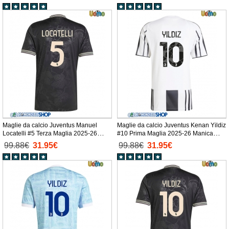
Maglie da calcio Juventus Manuel
Maglie da calcio Juventus Kenan Yildiz
Locatelli #5 Terza Maglia 2025-26
#10 Prima Maglia 2025-26 Manica
Manica Corta
Corta
99.88€
31.95€
99.88€
31.95€