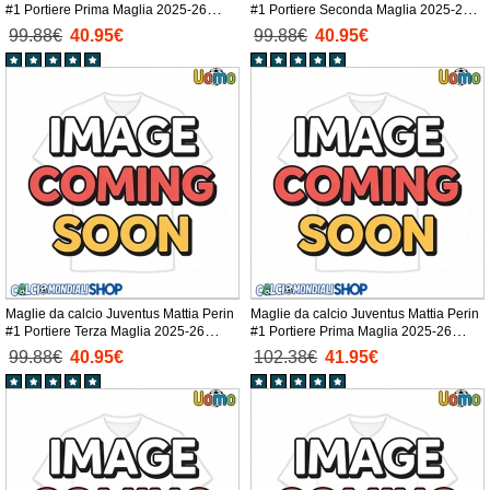
#1 Portiere Prima Maglia 2025-26
#1 Portiere Seconda Maglia 2025-26
Manica Corta
Manica Corta
99.88€
40.95€
99.88€
40.95€
Maglie da calcio Juventus Mattia Perin
Maglie da calcio Juventus Mattia Perin
#1 Portiere Terza Maglia 2025-26
#1 Portiere Prima Maglia 2025-26
Manica Corta
Manica Lunga
99.88€
40.95€
102.38€
41.95€