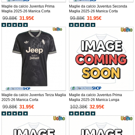
Maglie da calcio Juventus Prima
Maglie da calcio Juventus Seconda
Maglia 2025-26 Manica Corta
Maglia 2025-26 Manica Corta
99.88€
31.95€
99.88€
31.95€
Maglie da calcio Juventus Terza Maglia
Maglie da calcio Juventus Prima
2025-26 Manica Corta
Maglia 2025-26 Manica Lunga
99.88€
31.95€
102.38€
32.95€