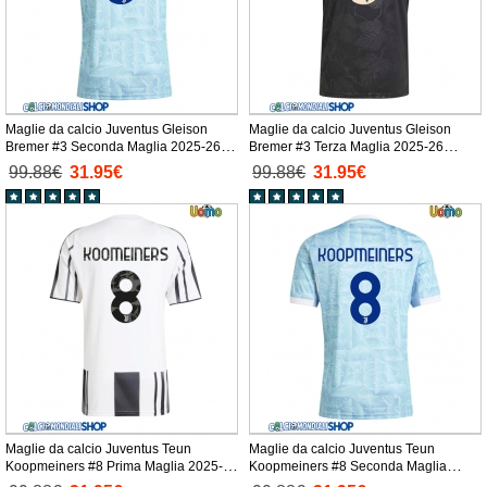
Maglie da calcio Juventus Gleison
Maglie da calcio Juventus Gleison
Bremer #3 Seconda Maglia 2025-26
Bremer #3 Terza Maglia 2025-26
Manica Corta
Manica Corta
99.88€
31.95€
99.88€
31.95€
Maglie da calcio Juventus Teun
Maglie da calcio Juventus Teun
Koopmeiners #8 Prima Maglia 2025-26
Koopmeiners #8 Seconda Maglia
Manica Corta
2025-26 Manica Corta