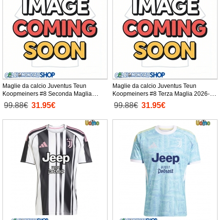
Maglie da calcio Juventus Teun
Maglie da calcio Juventus Teun
Koopmeiners #8 Seconda Maglia
Koopmeiners #8 Terza Maglia 2026-27
2026-27 Manica Corta
Manica Corta
99.88€
31.95€
99.88€
31.95€