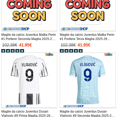
Maglie da calcio Juventus Mattia Perin
Maglie da calcio Juventus Mattia Perin
#1 Portiere Seconda Maglia 2025-26
#1 Portiere Terza Maglia 2025-26
Manica Lunga
Manica Lunga
102.38€
41.95€
102.38€
41.95€
Maglie da calcio Juventus Dusan
Maglie da calcio Juventus Dusan
Vlahovic #9 Prima Maglia 2025-26
Vlahovic #9 Seconda Maglia 2025-26