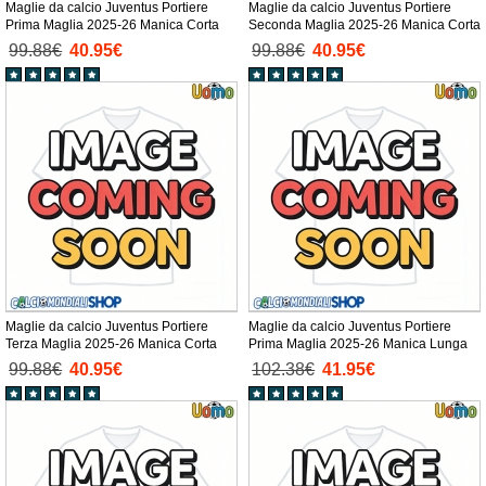
Maglie da calcio Juventus Portiere
Maglie da calcio Juventus Portiere
Prima Maglia 2025-26 Manica Corta
Seconda Maglia 2025-26 Manica Corta
99.88€
40.95€
99.88€
40.95€
Maglie da calcio Juventus Portiere
Maglie da calcio Juventus Portiere
Terza Maglia 2025-26 Manica Corta
Prima Maglia 2025-26 Manica Lunga
99.88€
40.95€
102.38€
41.95€