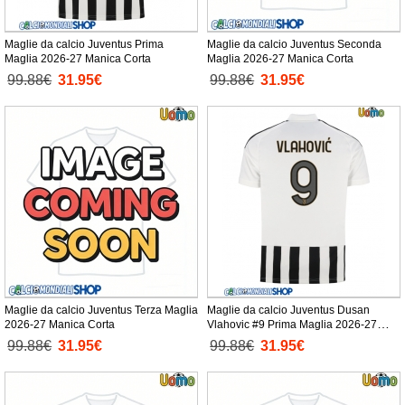
Maglie da calcio Juventus Prima
Maglie da calcio Juventus Seconda
Maglia 2026-27 Manica Corta
Maglia 2026-27 Manica Corta
99.88€
31.95€
99.88€
31.95€
Maglie da calcio Juventus Terza Maglia
Maglie da calcio Juventus Dusan
2026-27 Manica Corta
Vlahovic #9 Prima Maglia 2026-27
Manica Corta
99.88€
31.95€
99.88€
31.95€