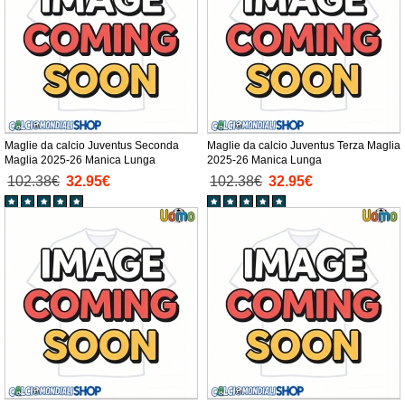
Maglie da calcio Juventus Seconda
Maglie da calcio Juventus Terza Maglia
Maglia 2025-26 Manica Lunga
2025-26 Manica Lunga
102.38€
32.95€
102.38€
32.95€