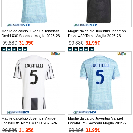
Maglie da calcio Juventus Jonathan
Maglie da calcio Juventus Jonathan
David #30 Seconda Maglia 2025-26
David #30 Terza Maglia 2025-26
Manica Corta
Manica Corta
99.88€
31.95€
99.88€
31.95€
Maglie da calcio Juventus Manuel
Maglie da calcio Juventus Manuel
Locatelli #5 Prima Maglia 2025-26
Locatelli #5 Seconda Maglia 2025-26
Manica Corta
Manica Corta
99.88€
31.95€
99.88€
31.95€