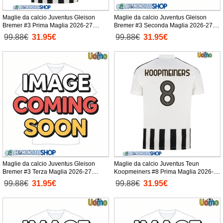
Maglie da calcio Juventus Gleison
Maglie da calcio Juventus Gleison
Bremer #3 Prima Maglia 2026-27
Bremer #3 Seconda Maglia 2026-27
Manica Corta
Manica Corta
99.88€
31.95€
99.88€
31.95€
Maglie da calcio Juventus Gleison
Maglie da calcio Juventus Teun
Bremer #3 Terza Maglia 2026-27
Koopmeiners #8 Prima Maglia 2026-27
Manica Corta
Manica Corta
99.88€
31.95€
99.88€
31.95€