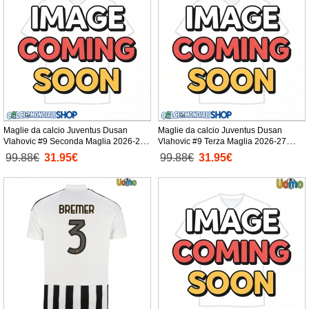
Maglie da calcio Juventus Dusan
Maglie da calcio Juventus Dusan
Vlahovic #9 Seconda Maglia 2026-27
Vlahovic #9 Terza Maglia 2026-27
Manica Corta
Manica Corta
99.88€
31.95€
99.88€
31.95€