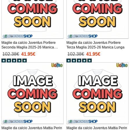
Maglie da calcio Juventus Portiere
Maglie da calcio Juventus Portiere
Seconda Maglia 2025-26 Manica
Terza Maglia 2025-26 Manica Lunga
Lunga
102.38€
41.95€
102.38€
41.95€
Maglie da calcio Juventus Mattia Perin
Maglie da calcio Juventus Mattia Perin