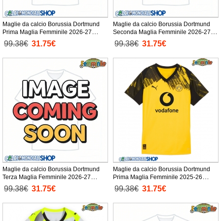
Maglie da calcio Borussia Dortmund
Maglie da calcio Borussia Dortmund
Prima Maglia Femminile 2026-27
Seconda Maglia Femminile 2026-27
Manica Corta
Manica Corta
99.38€
31.75€
99.38€
31.75€
Maglie da calcio Borussia Dortmund
Maglie da calcio Borussia Dortmund
Terza Maglia Femminile 2026-27
Prima Maglia Femminile 2025-26
Manica Corta
Manica Corta
99.38€
31.75€
99.38€
31.75€