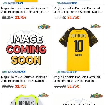
Maglie da calcio Borussia Dortmund
Maglie da calcio Borussia Dortmund
Jobe Bellingham #7 Prima Maglia
Jobe Bellingham #7 Seconda Maglia
Femminile 2025-26 Manica Corta
Femminile 2025-26 Manica Corta
99.38€
31.75€
99.38€
31.75€
Maglie da calcio Borussia Dortmund
Maglie da calcio Borussia Dortmund
Jobe Bellingham #7 Terza Maglia
Julian Brandt #10 Prima Maglia
Femminile 2025-26 Manica Corta
Femminile 2025-26 Manica Corta
99.38€
31.75€
99.38€
31.75€