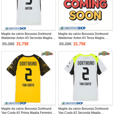
Maglie da calcio Borussia Dortmund
Maglie da calcio Borussia Dortmund
Waldemar Anton #3 Seconda Maglia
Waldemar Anton #3 Terza Maglia
Femminile 2025-26 Manica Corta
Femminile 2025-26 Manica Corta
99.38€
31.75€
99.38€
31.75€
Maglie da calcio Borussia Dortmund
Maglie da calcio Borussia Dortmund
Yan Couto #2 Prima Maglia Femminile
Yan Couto #2 Seconda Maglia