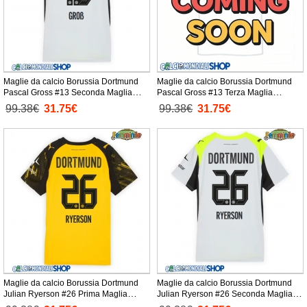
Maglie da calcio Borussia Dortmund
Maglie da calcio Borussia Dortmund
Pascal Gross #13 Seconda Maglia
Pascal Gross #13 Terza Maglia
Femminile 2025-26 Manica Corta
Femminile 2025-26 Manica Corta
99.38€
31.75€
99.38€
31.75€
Maglie da calcio Borussia Dortmund
Maglie da calcio Borussia Dortmund
Julian Ryerson #26 Prima Maglia
Julian Ryerson #26 Seconda Maglia
Femminile 2025-26 Manica Corta
Femminile 2025-26 Manica Corta