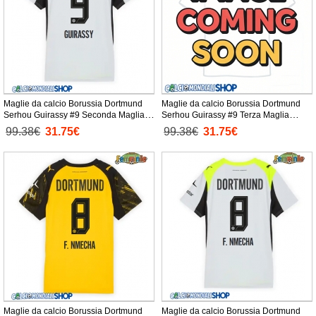
Maglie da calcio Borussia Dortmund
Maglie da calcio Borussia Dortmund
Serhou Guirassy #9 Seconda Maglia
Serhou Guirassy #9 Terza Maglia
Femminile 2025-26 Manica Corta
Femminile 2025-26 Manica Corta
99.38€
31.75€
99.38€
31.75€
Maglie da calcio Borussia Dortmund
Maglie da calcio Borussia Dortmund