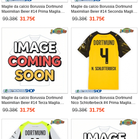
Maglie da calcio Borussia Dortmund
Maglie da calcio Borussia Dortmund
Maximilian Beier #14 Prima Maglia
Maximilian Beier #14 Seconda Maglia
Femminile 2025-26 Manica Corta
Femminile 2025-26 Manica Corta
99.38€
31.75€
99.38€
31.75€
Maglie da calcio Borussia Dortmund
Maglie da calcio Borussia Dortmund
Maximilian Beier #14 Terza Maglia
Nico Schlotterbeck #4 Prima Maglia
Femminile 2025-26 Manica Corta
Femminile 2025-26 Manica Corta
99.38€
31.75€
99.38€
31.75€