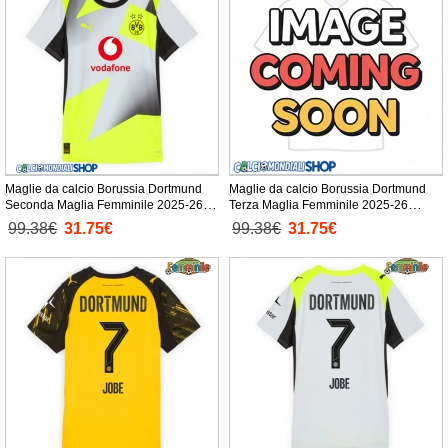
Maglie da calcio Borussia Dortmund
Maglie da calcio Borussia Dortmund
Seconda Maglia Femminile 2025-26
Terza Maglia Femminile 2025-26
Manica Corta
Manica Corta
99.38€
31.75€
99.38€
31.75€