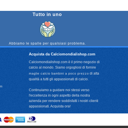
Tutto in uno
Abbiamo le spalle per qualsiasi problema.
Acquista da Calciomondialishop.com
Calciomondialishop.com è il primo negozio di
calcio al mondo. Siamo orgogliosi di fornire
di alta
maglie calcio bambini a poco prezzo
qualità a tutti gli appassionati di calcio.
om
Continuiamo a guidare noi stessi verso
l'eccellenza in ogni aspetto della nostra
azienda per rendere soddisfatti i nostri clienti
appassionati. Acquista ora!