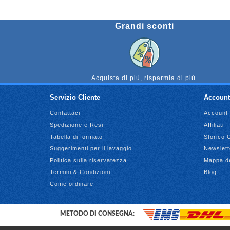
Grandi sconti
Acquista di più, risparmia di più.
Servizio Cliente
Account
Contattaci
Account
Spedizione e Resi
Affiliati
Tabella di formato
Storico 
Suggerimenti per il lavaggio
Newslett
Politica sulla riservatezza
Mappa de
Termini & Condizioni
Blog
Come ordinare
METODO DI CONSEGNA: