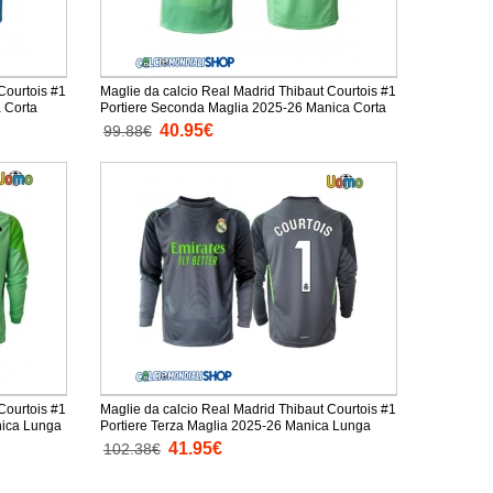
Courtois #1
Maglie da calcio Real Madrid Thibaut Courtois #1
 Corta
Portiere Seconda Maglia 2025-26 Manica Corta
40.95€
99.88€
Courtois #1
Maglie da calcio Real Madrid Thibaut Courtois #1
nica Lunga
Portiere Terza Maglia 2025-26 Manica Lunga
41.95€
102.38€