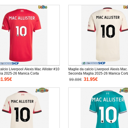
alcio Liverpool Alexis Mac Allister #10
Maglie da calcio Liverpool Alexis Mac 
ia 2025-26 Manica Corta
Seconda Maglia 2025-26 Manica Cort
31.95€
31.95€
99.88€