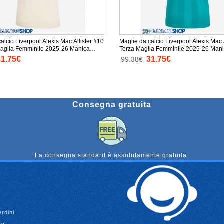
alcio Liverpool Alexis Mac Allister #10
Maglie da calcio Liverpool Alexis Mac 
aglia Femminile 2025-26 Manica
Terza Maglia Femminile 2025-26 Mani
31.75€
31.75€
99.38€
Consegna gratuita
La consegna standard è assolutamente gratuita.
Ordini