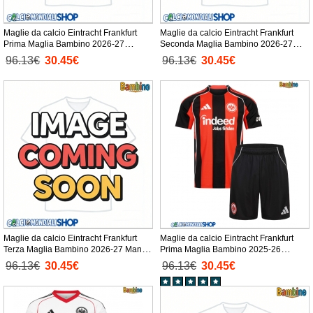
Maglie da calcio Eintracht Frankfurt
Maglie da calcio Eintracht Frankfurt
Prima Maglia Bambino 2026-27
Seconda Maglia Bambino 2026-27
Manica Corta + Pantaloni corti)
Manica Corta + Pantaloni corti)
96.13€
30.45€
96.13€
30.45€
Maglie da calcio Eintracht Frankfurt
Maglie da calcio Eintracht Frankfurt
Terza Maglia Bambino 2026-27 Manica
Prima Maglia Bambino 2025-26
Corta + Pantaloni corti)
Manica Corta + Pantaloni corti)
96.13€
30.45€
96.13€
30.45€