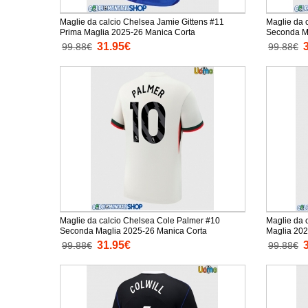
Maglie da calcio Chelsea Jamie Gittens #11
Maglie da 
Prima Maglia 2025-26 Manica Corta
Seconda M
31.95€
99.88€
99.88€
Maglie da calcio Chelsea Cole Palmer #10
Maglie da 
Seconda Maglia 2025-26 Manica Corta
Maglia 202
31.95€
99.88€
99.88€