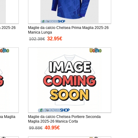
a 2025-26
Maglie da calcio Chelsea Prima Maglia 2025-26
Manica Lunga
32.95€
102.38€
ma Maglia
Maglie da calcio Chelsea Portiere Seconda
Maglia 2025-26 Manica Corta
40.95€
99.88€